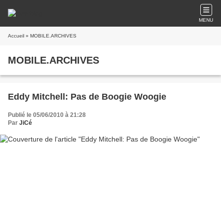
MENU
Accueil
» MOBILE.ARCHIVES
MOBILE.ARCHIVES
Eddy Mitchell: Pas de Boogie Woogie
Publié le 05/06/2010 à 21:28
Par
JiCé