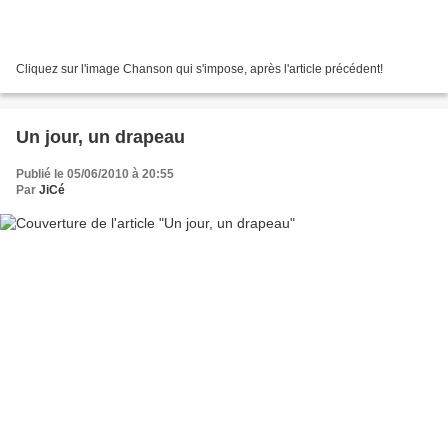
Cliquez sur l'image Chanson qui s'impose, après l'article précédent!
Un jour, un drapeau
Publié le 05/06/2010 à 20:55
Par
JiCé