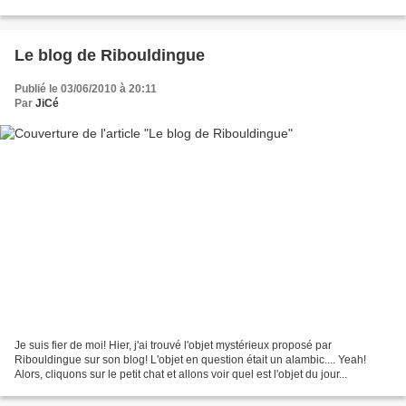
Le blog de Ribouldingue
Publié le 03/06/2010 à 20:11
Par
JiCé
Je suis fier de moi! Hier, j'ai trouvé l'objet mystérieux proposé par
Ribouldingue sur son blog! L'objet en question était un alambic.... Yeah!
Alors, cliquons sur le petit chat et allons voir quel est l'objet du jour...