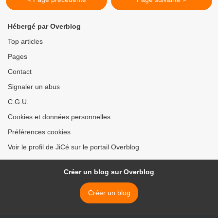
Hébergé par Overblog
Top articles
Pages
Contact
Signaler un abus
C.G.U.
Cookies et données personnelles
Préférences cookies
Voir le profil de JiCé sur le portail Overblog
Créer un blog sur Overblog
Créer un blog