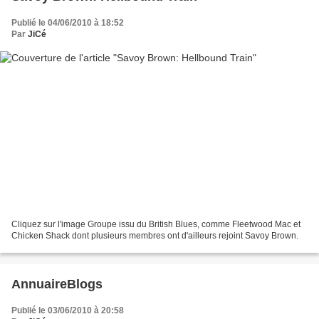
Publié le 04/06/2010 à 18:52
Par
JiCé
Cliquez sur l'image Groupe issu du British Blues, comme Fleetwood Mac et
Chicken Shack dont plusieurs membres ont d'ailleurs rejoint Savoy Brown.
AnnuaireBlogs
Publié le 03/06/2010 à 20:58