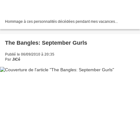
Hommage à ces personnalités décédées pendant mes vacances...
The Bangles: September Gurls
Publié le 06/09/2010 à 20:35
Par
JiCé