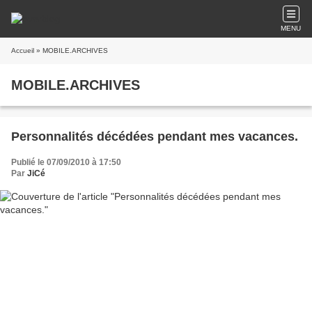
MENU
Accueil
» MOBILE.ARCHIVES
MOBILE.ARCHIVES
Personnalités décédées pendant mes vacances.
Publié le 07/09/2010 à 17:50
Par
JiCé