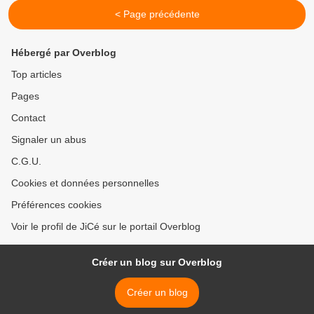
< Page précédente
Hébergé par Overblog
Top articles
Pages
Contact
Signaler un abus
C.G.U.
Cookies et données personnelles
Préférences cookies
Voir le profil de JiCé sur le portail Overblog
Créer un blog sur Overblog
Créer un blog