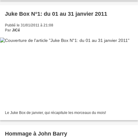
Juke Box N°1: du 01 au 31 janvier 2011
Publié le 31/01/2011 à 21:08
Par
JiCé
Le Juke Box de janvier, qui récapitule les morceaux du mois!
Hommage à John Barry