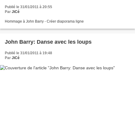
Publié le 31/01/2011 à 20:55
Par
JiCé
Hommage à John Barry - Créer diaporama ligne
John Barry: Danse avec les loups
Publié le 31/01/2011 à 19:48
Par
JiCé