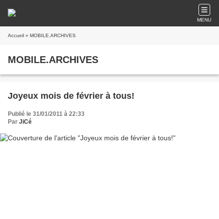
MENU
Accueil
» MOBILE.ARCHIVES
MOBILE.ARCHIVES
Joyeux mois de février à tous!
Publié le 31/01/2011 à 22:33
Par
JiCé