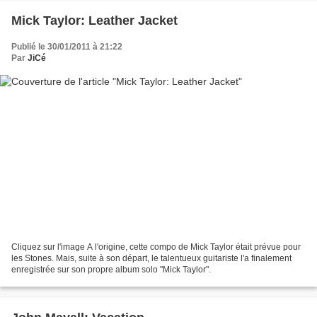
Mick Taylor: Leather Jacket
Publié le 30/01/2011 à 21:22
Par
JiCé
Cliquez sur l'image A l'origine, cette compo de Mick Taylor était prévue pour
les Stones. Mais, suite à son départ, le talentueux guitariste l'a finalement
enregistrée sur son propre album solo "Mick Taylor".