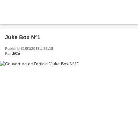
Juke Box N°1
Publié le 31/01/2011 à 22:18
Par
JiCé