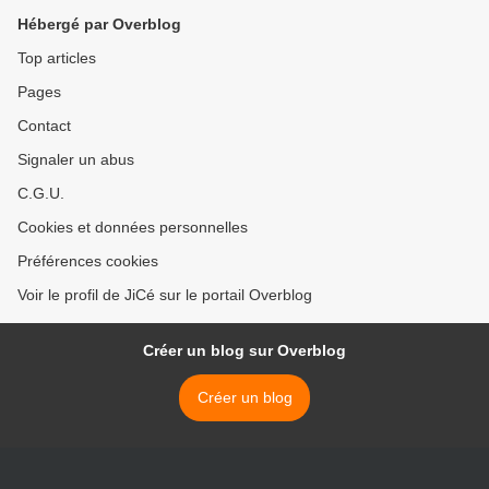
Hébergé par Overblog
Top articles
Pages
Contact
Signaler un abus
C.G.U.
Cookies et données personnelles
Préférences cookies
Voir le profil de JiCé sur le portail Overblog
Créer un blog sur Overblog
Créer un blog