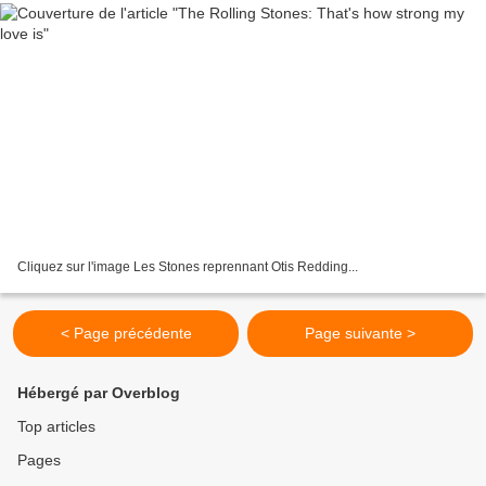
Cliquez sur l'image Les Stones reprennant Otis Redding...
< Page précédente
Page suivante >
Hébergé par Overblog
Top articles
Pages