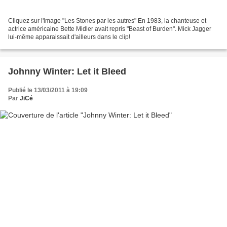
Cliquez sur l'image "Les Stones par les autres" En 1983, la chanteuse et
actrice américaine Bette Midler avait repris "Beast of Burden". Mick Jagger
lui-même apparaissait d'ailleurs dans le clip!
Johnny Winter: Let it Bleed
Publié le 13/03/2011 à 19:09
Par
JiCé