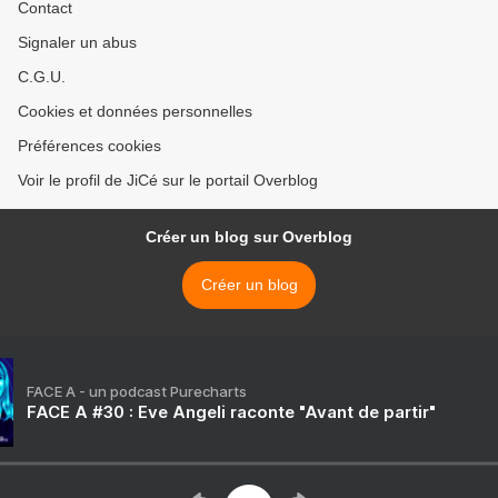
Contact
Signaler un abus
C.G.U.
Cookies et données personnelles
Préférences cookies
Voir le profil de JiCé sur le portail Overblog
Créer un blog sur Overblog
Créer un blog
FACE A - un podcast Purecharts
FACE A #30 : Eve Angeli raconte "Avant de partir"