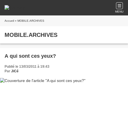
MENU
Accueil
» MOBILE.ARCHIVES
MOBILE.ARCHIVES
A qui sont ces yeux?
Publié le 13/03/2011 à 19:43
Par
JiCé