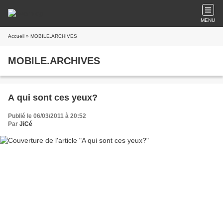
MENU
Accueil
» MOBILE.ARCHIVES
MOBILE.ARCHIVES
A qui sont ces yeux?
Publié le 06/03/2011 à 20:52
Par
JiCé