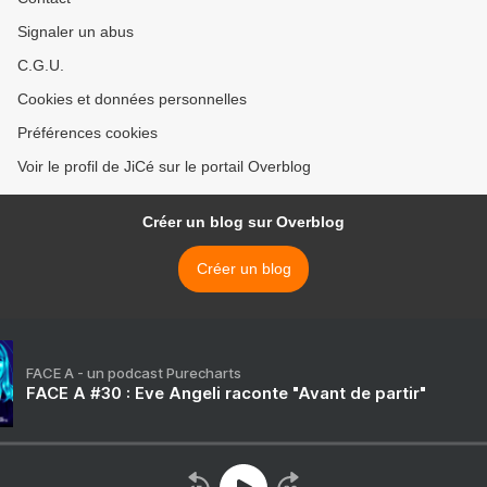
Signaler un abus
C.G.U.
Cookies et données personnelles
Préférences cookies
Voir le profil de JiCé sur le portail Overblog
Créer un blog sur Overblog
Créer un blog
FACE A - un podcast Purecharts
FACE A #30 : Eve Angeli raconte "Avant de partir"