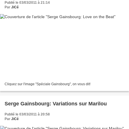
Publié le 03/03/2011 à 21:14
Par
JiCé
Cliquez sur l'image "Spéciale Gainsbourg", on vous dit!
Serge Gainsbourg: Variations sur Marilou
Publié le 03/03/2011 à 20:58
Par
JiCé