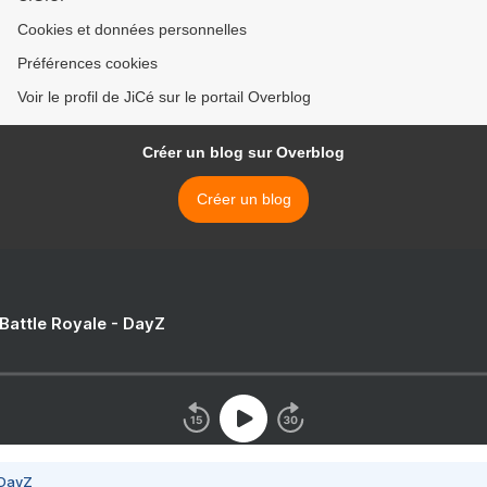
Cookies et données personnelles
Préférences cookies
Voir le profil de JiCé sur le portail Overblog
Créer un blog sur Overblog
Créer un blog
 Battle Royale - DayZ
 DayZ