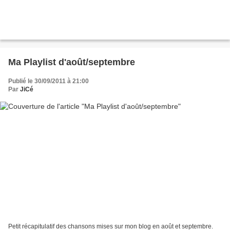
Ma Playlist d'août/septembre
Publié le 30/09/2011 à 21:00
Par
JiCé
Petit récapitulatif des chansons mises sur mon blog en août et septembre.