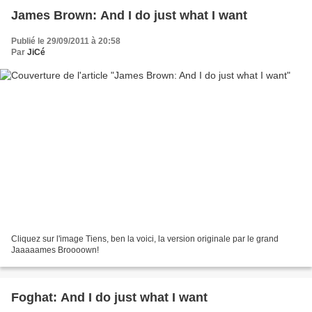
James Brown: And I do just what I want
Publié le 29/09/2011 à 20:58
Par
JiCé
Cliquez sur l'image Tiens, ben la voici, la version originale par le grand
Jaaaaames Broooown!
Foghat: And I do just what I want