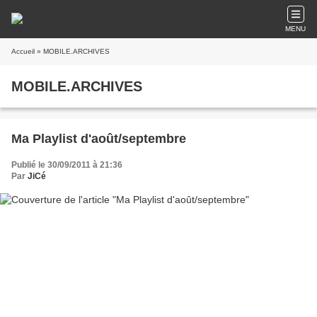
MENU
Accueil
» MOBILE.ARCHIVES
MOBILE.ARCHIVES
Ma Playlist d'août/septembre
Publié le 30/09/2011 à 21:36
Par
JiCé