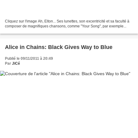
Cliquez sur l'image Ah, Elton... Ses lunettes, son excentricité et sa faculté à
composer de magnifiques chansons, comme "Your Song", par exemple...
Alice in Chains: Black Gives Way to Blue
Publié le 09/11/2011 à 20:49
Par
JiCé