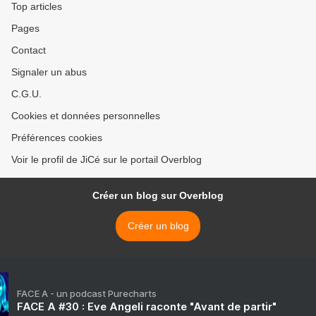
Top articles
Pages
Contact
Signaler un abus
C.G.U.
Cookies et données personnelles
Préférences cookies
Voir le profil de JiCé sur le portail Overblog
Créer un blog sur Overblog
Créer un blog
FACE A - un podcast Purecharts
FACE A #30 : Eve Angeli raconte "Avant de partir"