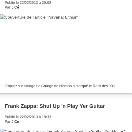
Publié le 22/02/2013 à 20:02
Par
JiCé
Cliquez sur l'image Le Grunge de Nirvana a marqué le Rock des 90's.
Frank Zappa: Shut Up 'n Play Yer Guitar
Publié le 22/02/2013 à 19:33
Par
JiCé