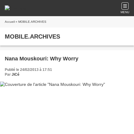
MENU
Accueil
» MOBILE.ARCHIVES
MOBILE.ARCHIVES
Nana Mouskouri: Why Worry
Publié le 24/02/2013 à 17:51
Par
JiCé