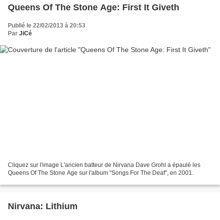
Queens Of The Stone Age: First It Giveth
Publié le 22/02/2013 à 20:53
Par
JiCé
Cliquez sur l'image L'ancien batteur de Nirvana Dave Grohl a épaulé les
Queens Of The Stone Age sur l'album "Songs For The Deaf", en 2001.
Nirvana: Lithium