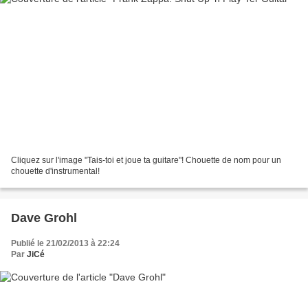
Cliquez sur l'image "Tais-toi et joue ta guitare"! Chouette de nom pour un
chouette d'instrumental!
Dave Grohl
Publié le 21/02/2013 à 22:24
Par
JiCé