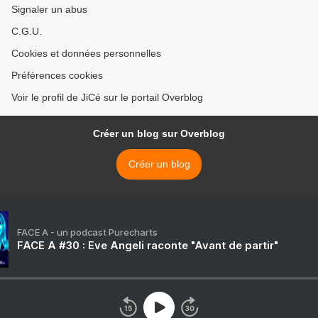
Signaler un abus
C.G.U.
Cookies et données personnelles
Préférences cookies
Voir le profil de JiCé sur le portail Overblog
Créer un blog sur Overblog
Créer un blog
FACE A - un podcast Purecharts
FACE A #30 : Eve Angeli raconte "Avant de partir"