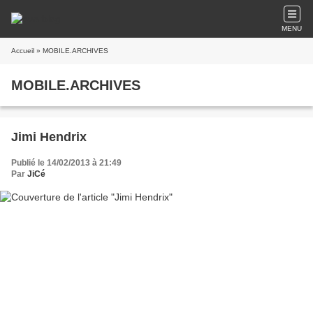
MENU
Accueil
» MOBILE.ARCHIVES
MOBILE.ARCHIVES
Jimi Hendrix
Publié le 14/02/2013 à 21:49
Par
JiCé