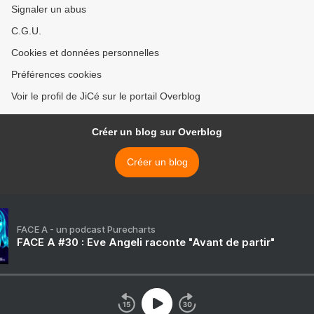
Signaler un abus
C.G.U.
Cookies et données personnelles
Préférences cookies
Voir le profil de JiCé sur le portail Overblog
Créer un blog sur Overblog
Créer un blog
FACE A - un podcast Purecharts
FACE A #30 : Eve Angeli raconte "Avant de partir"