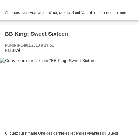
Ah ouais, c'est vrai, aujourd'hui, c'est la Saint-Valentin... Journée de merde...
BB King: Sweet Sixteen
Publié le 14/02/2013 à 19:51
Par
JiCé
Cliquez sur l'image Une des dernières légendes vivantes du Blues!