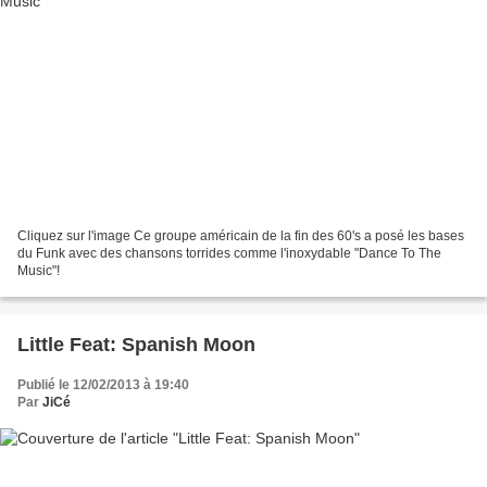
Cliquez sur l'image Ce groupe américain de la fin des 60's a posé les bases
du Funk avec des chansons torrides comme l'inoxydable "Dance To The
Music"!
Little Feat: Spanish Moon
Publié le 12/02/2013 à 19:40
Par
JiCé