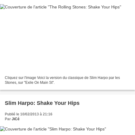
Cliquez sur l'image Voici la version du classique de Slim Harpo par les
Stones, sur "Exile On Main St".
Slim Harpo: Shake Your Hips
Publié le 10/02/2013 à 21:16
Par
JiCé