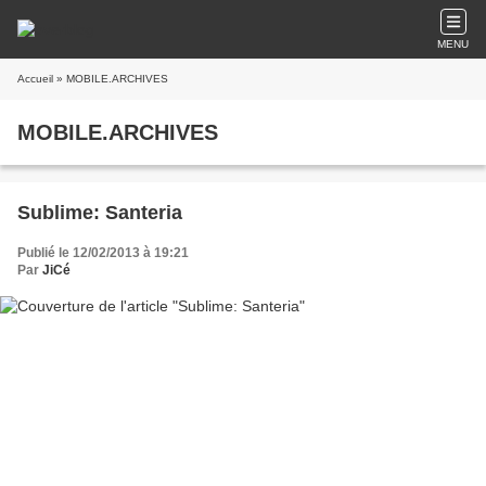
MENU
Accueil
» MOBILE.ARCHIVES
MOBILE.ARCHIVES
Sublime: Santeria
Publié le 12/02/2013 à 19:21
Par
JiCé