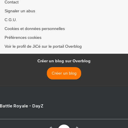
Contact
Signaler un abus
C.G.U.
Cookies et données personnelles
Préférences cookies
Voir le profil de JiCé sur le portail Overblog
Créer un blog sur Overblog
Créer un blog
 Battle Royale - DayZ