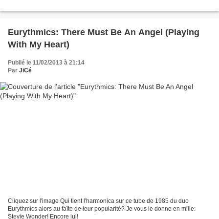
Eurythmics: There Must Be An Angel (Playing
With My Heart)
Publié le 11/02/2013 à 21:14
Par
JiCé
Cliquez sur l'image Qui tient l'harmonica sur ce tube de 1985 du duo
Eurythmics alors au faîte de leur popularité? Je vous le donne en mille:
Stevie Wonder! Encore lui!