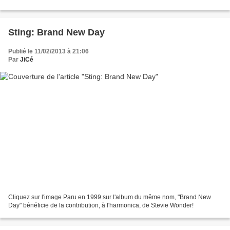
Sting: Brand New Day
Publié le 11/02/2013 à 21:06
Par
JiCé
Cliquez sur l'image Paru en 1999 sur l'album du même nom, "Brand New
Day" bénéficie de la contribution, à l'harmonica, de Stevie Wonder!