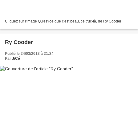
Cliquez sur l'image Qu'est-ce que c'est beau, ce truc-là, de Ry Cooder!
Ry Cooder
Publié le 24/03/2013 à 21:24
Par
JiCé