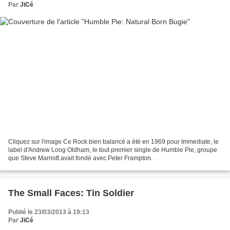
Par
JiCé
Cliquez sur l'image Ce Rock bien balancé a été en 1969 pour Immediate, le
label d'Andrew Loog Oldham, le tout premier single de Humble Pie, groupe
que Steve Marriott avait fondé avec Peter Frampton.
The Small Faces: Tin Soldier
Publié le 23/03/2013 à 19:13
Par
JiCé