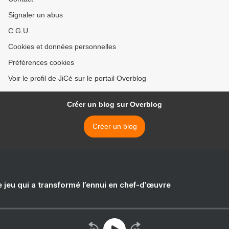
Signaler un abus
C.G.U.
Cookies et données personnelles
Préférences cookies
Voir le profil de JiCé sur le portail Overblog
Créer un blog sur Overblog
Créer un blog
e jeu qui a transformé l’ennui en chef-d’œuvre