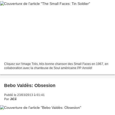
Cliquez sur l'image Très, très bonne chanson des Small Faces en 1967, en
collaboration avec la chanteuse de Soul américaine PP Arnold!
Bebo Valdès: Obsesion
Publié le 23/03/2013 à 01:41
Par
JiCé