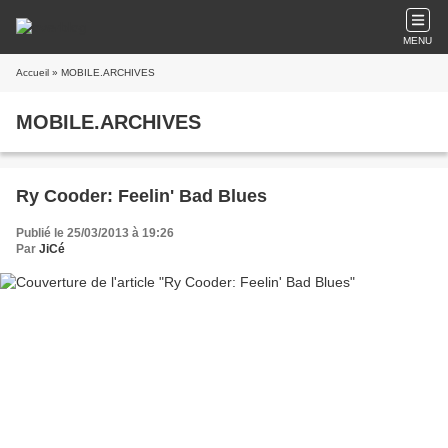
MENU
Accueil
» MOBILE.ARCHIVES
MOBILE.ARCHIVES
Ry Cooder: Feelin' Bad Blues
Publié le 25/03/2013 à 19:26
Par
JiCé