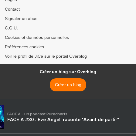
Contact
Signaler un abus
C.G.U.
Cookies et données personnelles
Préférences cookies
Voir le profil de JiCé sur le portail Overblog
Créer un blog sur Overblog
Créer un blog
FACE A - un podcast Purecharts
FACE A #30 : Eve Angeli raconte "Avant de partir"