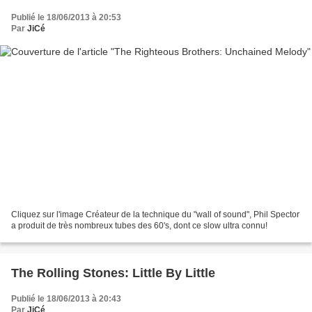
Publié le 18/06/2013 à 20:53
Par
JiCé
Cliquez sur l'image Créateur de la technique du "wall of sound", Phil Spector
a produit de très nombreux tubes des 60's, dont ce slow ultra connu!
The Rolling Stones: Little By Little
Publié le 18/06/2013 à 20:43
Par
JiCé