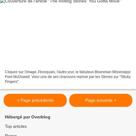
Cliquez sur l'image J'évoquais, l'autre jour, le fabuleux Bluesman Mississippi
Fred McDowell. Voici une de ses chansons reprise par les Stones sur "Sticky
Fingers".
< Page précédente
Page suivante >
Hébergé par Overblog
Top articles
Pages