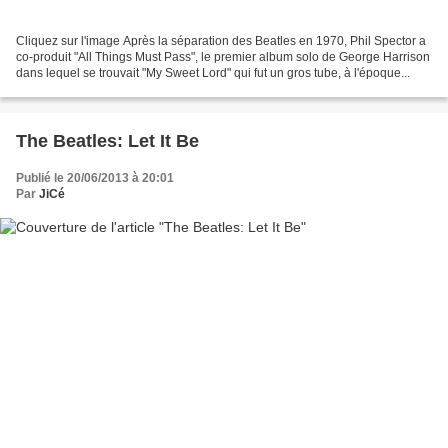
Cliquez sur l'image Après la séparation des Beatles en 1970, Phil Spector a
co-produit "All Things Must Pass", le premier album solo de George Harrison
dans lequel se trouvait "My Sweet Lord" qui fut un gros tube, à l'époque...
The Beatles: Let It Be
Publié le 20/06/2013 à 20:01
Par
JiCé