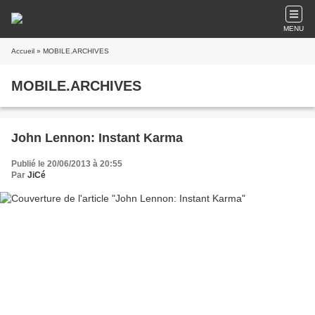
MENU
Accueil
» MOBILE.ARCHIVES
MOBILE.ARCHIVES
John Lennon: Instant Karma
Publié le 20/06/2013 à 20:55
Par
JiCé