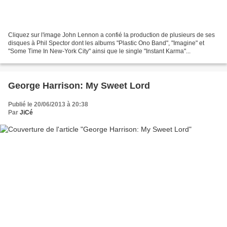
Cliquez sur l'image John Lennon a confié la production de plusieurs de ses
disques à Phil Spector dont les albums "Plastic Ono Band", "Imagine" et
"Some Time In New-York City" ainsi que le single "Instant Karma"...
George Harrison: My Sweet Lord
Publié le 20/06/2013 à 20:38
Par
JiCé