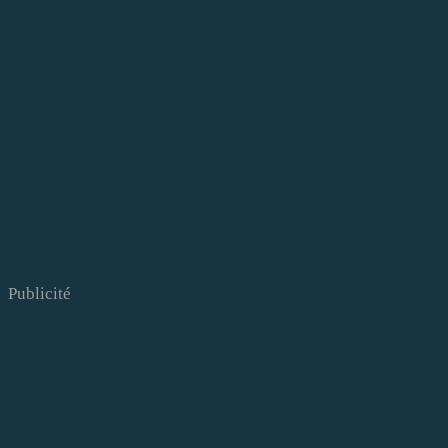
Publicité