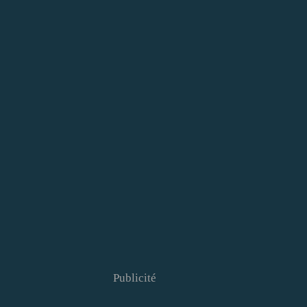
Publicité