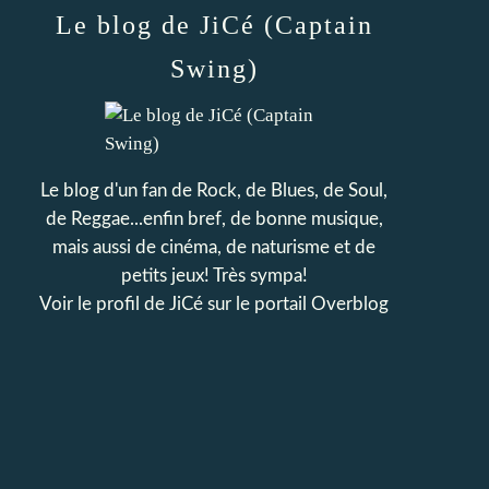
Le blog de JiCé (Captain
Swing)
Le blog d'un fan de Rock, de Blues, de Soul,
de Reggae...enfin bref, de bonne musique,
mais aussi de cinéma, de naturisme et de
petits jeux! Très sympa!
Voir le profil de
JiCé
sur le portail Overblog