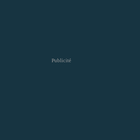
Publicité