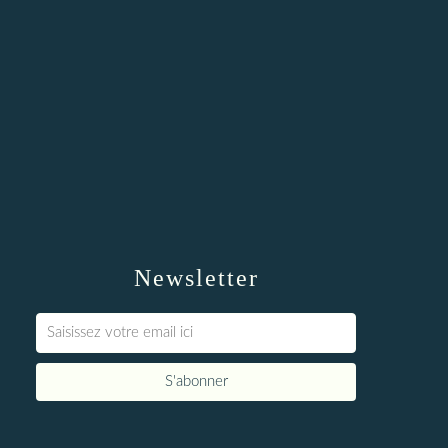
Newsletter