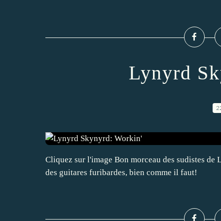
Lynyrd Sk
2
Cliquez sur l'image Bon morceau des sudistes de 
des guitares furibardes, bien comme il faut!