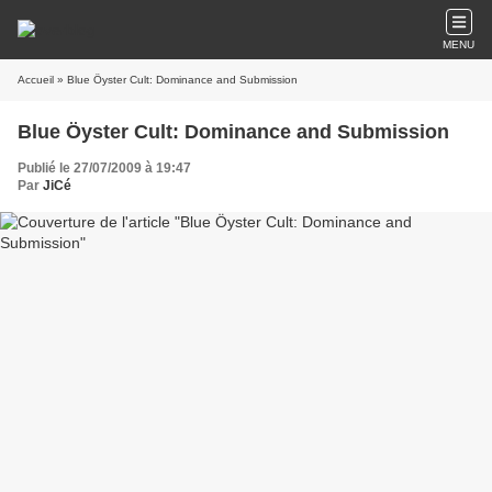
MENU
Accueil
» Blue Öyster Cult: Dominance and Submission
Blue Öyster Cult: Dominance and Submission
Publié le 27/07/2009 à 19:47
Par
JiCé