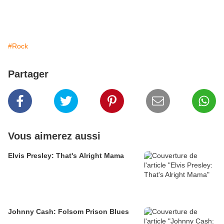
#Rock
Partager
Vous aimerez aussi
Elvis Presley: That's Alright Mama
Johnny Cash: Folsom Prison Blues