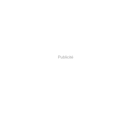
Publicité