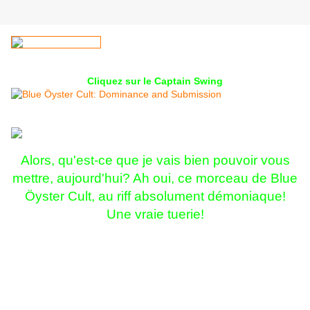
Cliquez sur le Captain Swing
Alors, qu'est-ce que je vais bien pouvoir vous
mettre, aujourd'hui? Ah oui, ce morceau de Blue
Öyster Cult, au riff absolument démoniaque!
Une vraie tuerie!