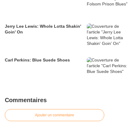
Jerry Lee Lewis: Whole Lotta Shakin'
Goin' On
Carl Perkins: Blue Suede Shoes
Commentaires
Ajouter un commentaire