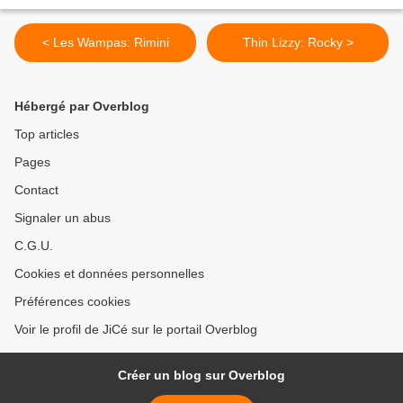
< Les Wampas: Rimini
Thin Lizzy: Rocky >
Hébergé par Overblog
Top articles
Pages
Contact
Signaler un abus
C.G.U.
Cookies et données personnelles
Préférences cookies
Voir le profil de JiCé sur le portail Overblog
Créer un blog sur Overblog