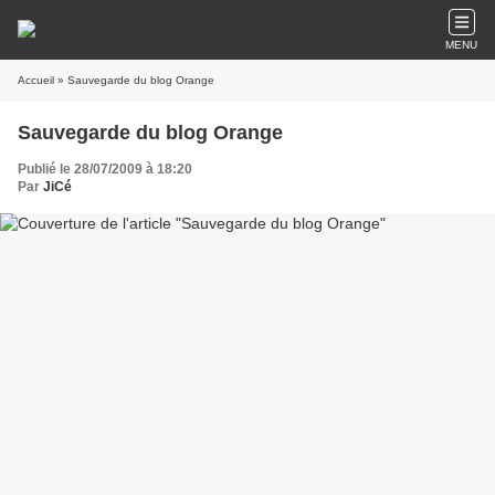
MENU
Accueil
» Sauvegarde du blog Orange
Sauvegarde du blog Orange
Publié le 28/07/2009 à 18:20
Par
JiCé