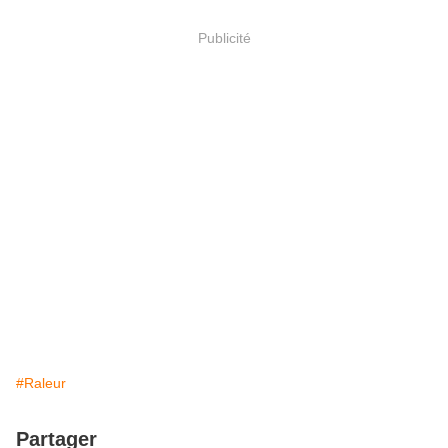
Publicité
#Raleur
Partager