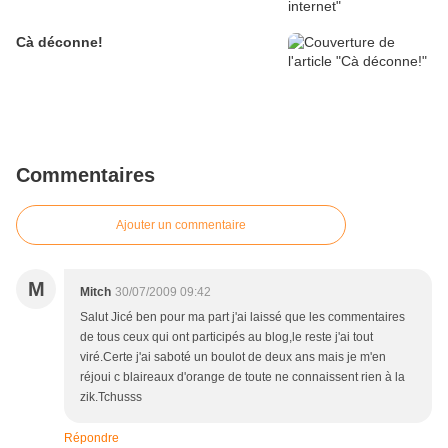
Cà déconne!
Commentaires
Ajouter un commentaire
M
Mitch
30/07/2009 09:42
Salut Jicé ben pour ma part j'ai laissé que les commentaires
de tous ceux qui ont participés au blog,le reste j'ai tout
viré.Certe j'ai saboté un boulot de deux ans mais je m'en
réjoui c blaireaux d'orange de toute ne connaissent rien à la
zik.Tchusss
Répondre