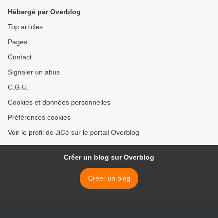
Hébergé par Overblog
Top articles
Pages
Contact
Signaler un abus
C.G.U.
Cookies et données personnelles
Préférences cookies
Voir le profil de JiCé sur le portail Overblog
Créer un blog sur Overblog
Créer un blog