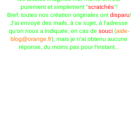
purement et simplement "
scratchés
"!
Bref, toutes nos création originales ont
disparu
!
J'ai envoyé des mails, à ce sujet, à l'adresse
qu'on nous a indiquée, en cas de
souci
(
aide-
blog@orange.fr
), mais je n'ai obtenu aucune
réponse, du moins pas pour l'instant...