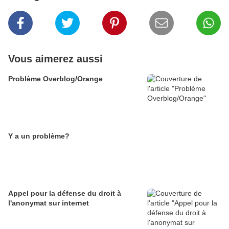
Vous aimerez aussi
Problème Overblog/Orange
Y a un problème?
Appel pour la défense du droit à
l'anonymat sur internet