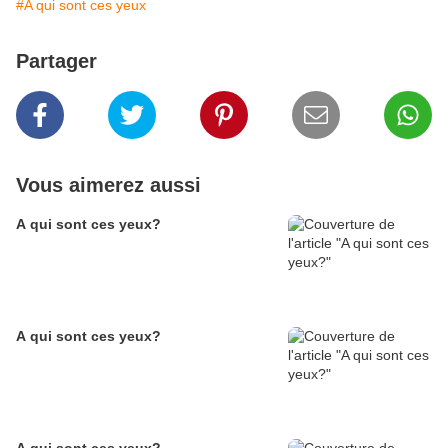
#A qui sont ces yeux
Partager
Vous aimerez aussi
A qui sont ces yeux?
A qui sont ces yeux?