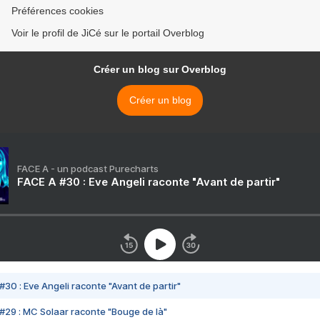
Préférences cookies
Voir le profil de JiCé sur le portail Overblog
Créer un blog sur Overblog
Créer un blog
FACE A - un podcast Purecharts
FACE A #30 : Eve Angeli raconte "Avant de partir"
#30 : Eve Angeli raconte "Avant de partir"
#29 : MC Solaar raconte "Bouge de là"