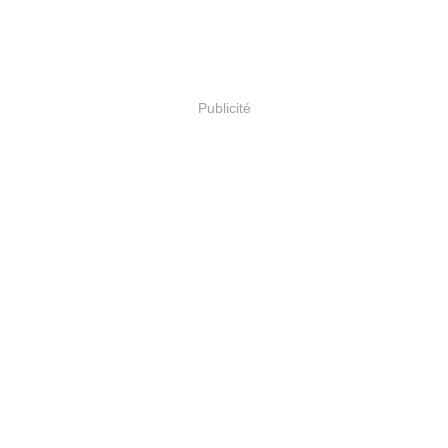
Publicité