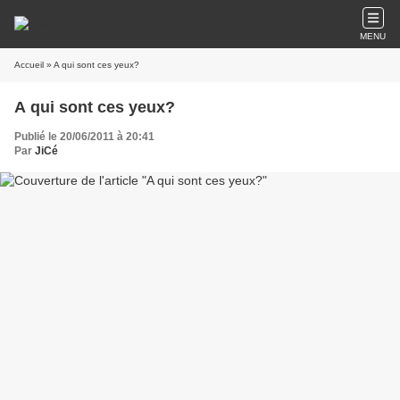
MENU
Accueil
» A qui sont ces yeux?
A qui sont ces yeux?
Publié le 20/06/2011 à 20:41
Par
JiCé