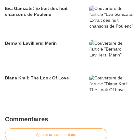
Eva Ganizate: Extrait des huit
chansons de Poulenc
Bernard Lavilliers: Marin
Diana Krall: The Look Of Love
Commentaires
Ajouter un commentaire