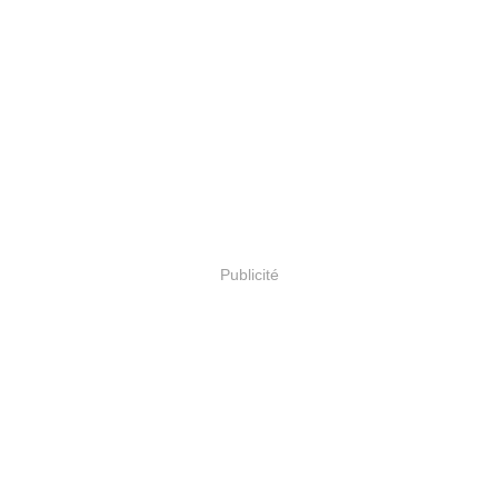
Publicité