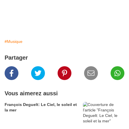
#Musique
Partager
Vous aimerez aussi
François Deguelt: Le Ciel, le soleil et
la mer