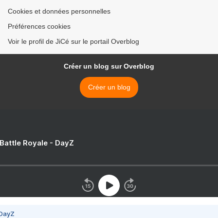
Cookies et données personnelles
Préférences cookies
Voir le profil de JiCé sur le portail Overblog
Créer un blog sur Overblog
Créer un blog
 Battle Royale - DayZ
 DayZ