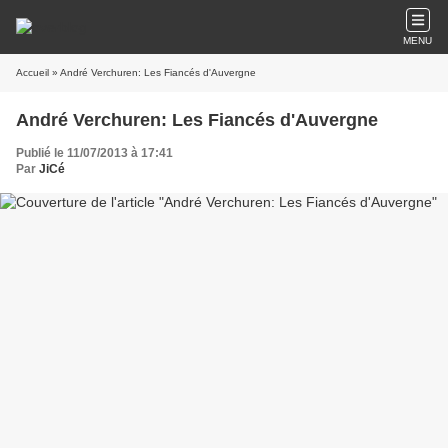
MENU
Accueil
» André Verchuren: Les Fiancés d'Auvergne
André Verchuren: Les Fiancés d'Auvergne
Publié le 11/07/2013 à 17:41
Par
JiCé