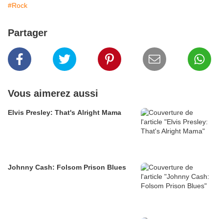
#Rock
Partager
Vous aimerez aussi
Elvis Presley: That's Alright Mama
Johnny Cash: Folsom Prison Blues