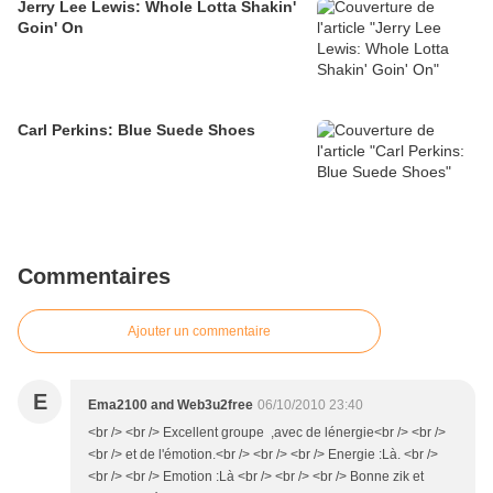
Jerry Lee Lewis: Whole Lotta Shakin'
Goin' On
Carl Perkins: Blue Suede Shoes
Commentaires
Ajouter un commentaire
E
Ema2100 and Web3u2free
06/10/2010 23:40
<br /> <br /> Excellent groupe ,avec de lénergie<br /> <br />
<br /> et de l'émotion.<br /> <br /> <br /> Energie :Là. <br />
<br /> <br /> Emotion :Là <br /> <br /> <br /> Bonne zik et