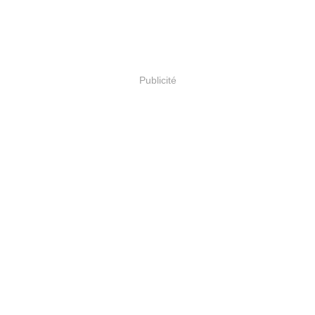
Publicité