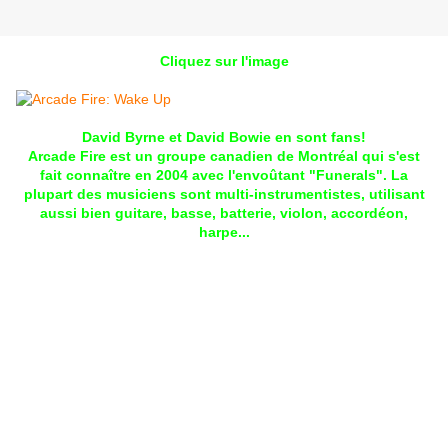
Cliquez sur l'image
David Byrne et David Bowie en sont fans!
Arcade Fire est un groupe canadien de Montréal qui s'est
fait connaître en 2004 avec l'envoûtant "Funerals". La
plupart des musiciens sont multi-instrumentistes, utilisant
aussi bien guitare, basse, batterie, violon, accordéon,
harpe...