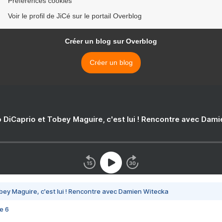
Préférences cookies
Voir le profil de JiCé sur le portail Overblog
Créer un blog sur Overblog
Créer un blog
 DiCaprio et Tobey Maguire, c'est lui ! Rencontre avec Dam
bey Maguire, c'est lui ! Rencontre avec Damien Witecka
e 6