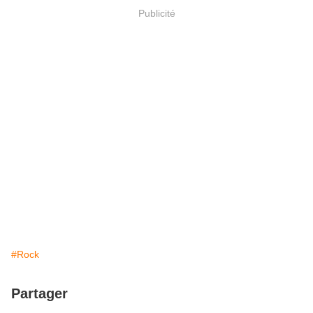
Publicité
#Rock
Partager