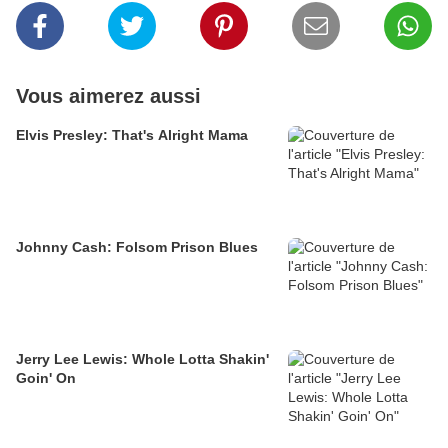
Vous aimerez aussi
Elvis Presley: That's Alright Mama
Johnny Cash: Folsom Prison Blues
Jerry Lee Lewis: Whole Lotta Shakin'
Goin' On