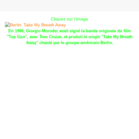
Cliquez sur l'image
En 1986, Giorgio Moroder avait signé la bande originale du film
"Top Gun", avec Tom Cruise, et produit le single "Take My Breath
Away" chanté par le groupe américain Berlin.