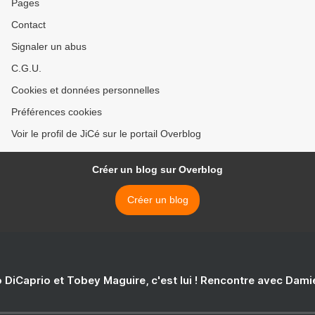
Pages
Contact
Signaler un abus
C.G.U.
Cookies et données personnelles
Préférences cookies
Voir le profil de JiCé sur le portail Overblog
Créer un blog sur Overblog
Créer un blog
 DiCaprio et Tobey Maguire, c'est lui ! Rencontre avec Dam