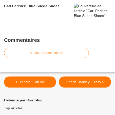
Carl Perkins: Blue Suede Shoes
Commentaires
Ajouter un commentaire
< Blondie: Call Me
Gnarls Barkley: Crazy >
Hébergé par Overblog
Top articles