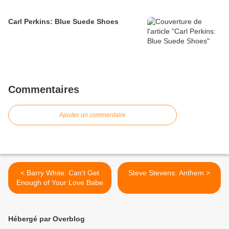
Carl Perkins: Blue Suede Shoes
Commentaires
Ajouter un commentaire
< Barry White: Can't Get
Steve Stevens: Anthem >
Enough of Your Love Babe
Hébergé par Overblog