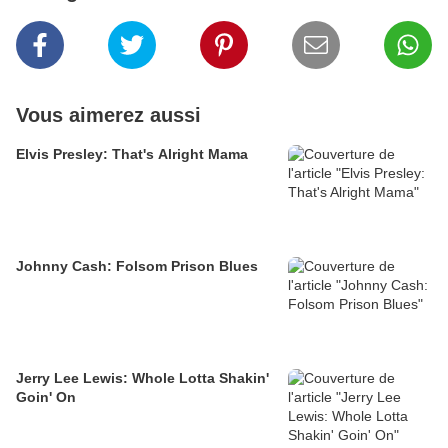
Vous aimerez aussi
Elvis Presley: That's Alright Mama
Johnny Cash: Folsom Prison Blues
Jerry Lee Lewis: Whole Lotta Shakin'
Goin' On