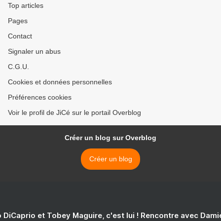
Top articles
Pages
Contact
Signaler un abus
C.G.U.
Cookies et données personnelles
Préférences cookies
Voir le profil de JiCé sur le portail Overblog
Créer un blog sur Overblog
Créer un blog
 DiCaprio et Tobey Maguire, c'est lui ! Rencontre avec Dam