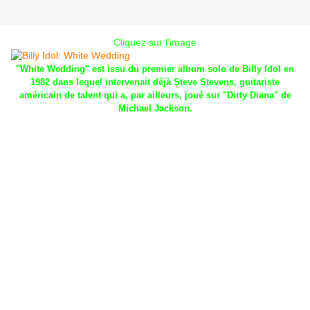
Cliquez sur l'image
"White Wedding" est issu du premier album solo de Billy Idol en
1982 dans lequel intervenait déjà Steve Stevens, guitariste
américain de talent qui a, par ailleurs, joué sur "Dirty Diana" de
Michael Jackson.