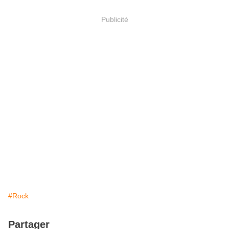
Publicité
#Rock
Partager