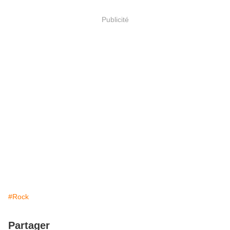
Publicité
#Rock
Partager