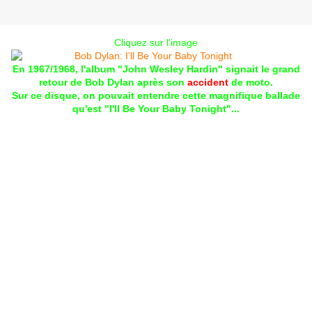
Cliquez sur l'image
En 1967/1968, l'album "John Wesley Hardin" signait le grand
retour de Bob Dylan après son
accident
de moto.
Sur ce disque, on pouvait entendre cette magnifique ballade
qu'est "I'll Be Your Baby Tonight"...