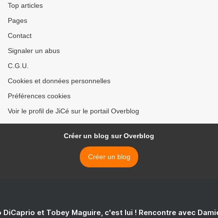
Top articles
Pages
Contact
Signaler un abus
C.G.U.
Cookies et données personnelles
Préférences cookies
Voir le profil de JiCé sur le portail Overblog
Créer un blog sur Overblog
Créer un blog
 DiCaprio et Tobey Maguire, c'est lui ! Rencontre avec Dam