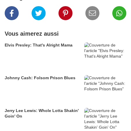
Vous aimerez aussi
Elvis Presley: That's Alright Mama
Johnny Cash: Folsom Prison Blues
Jerry Lee Lewis: Whole Lotta Shakin'
Goin' On