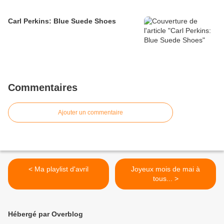
Carl Perkins: Blue Suede Shoes
Commentaires
Ajouter un commentaire
< Ma playlist d'avril
Joyeux mois de mai à
tous... >
Hébergé par Overblog