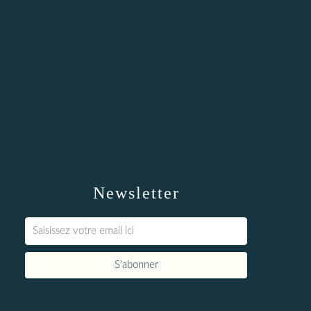
Newsletter