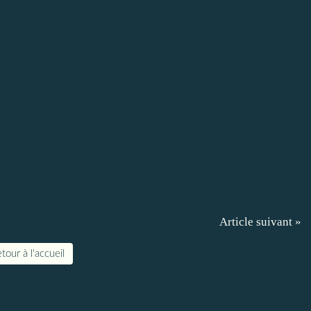
Article suivant »
tour à l'accueil