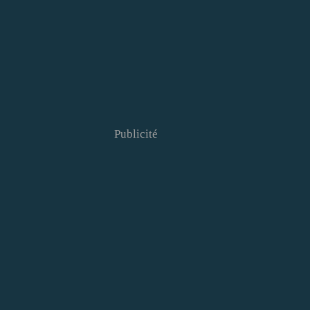
Publicité