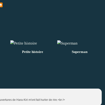
Petite histoire
Superman
vertures de Hara-Kiri m'ont fait hurler de rire.<br />