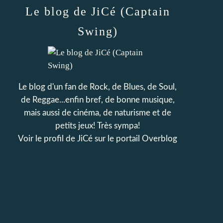
Le blog de JiCé (Captain
Swing)
Le blog d'un fan de Rock, de Blues, de Soul,
de Reggae...enfin bref, de bonne musique,
mais aussi de cinéma, de naturisme et de
petits jeux! Très sympa!
Voir le profil de
JiCé
sur le portail Overblog