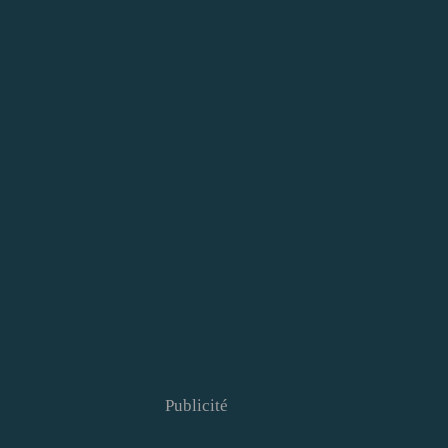
Publicité