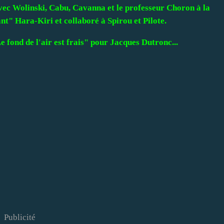
vec Wolinski, Cabu, Cavanna et le professeur Choron à la
nt" Hara-Kiri et collaboré à Spirou et Pilote.
e fond de l'air est frais" pour Jacques Dutronc...
Publicité