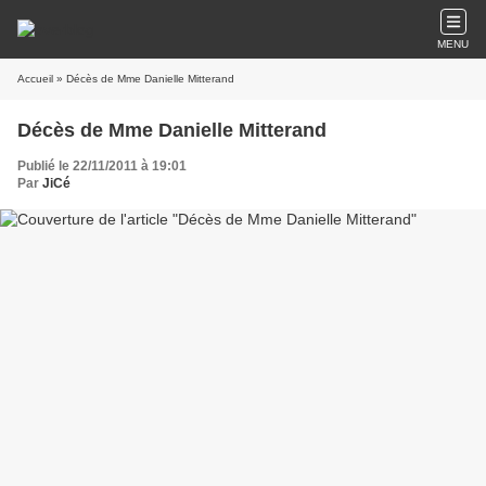
MENU
Accueil
» Décès de Mme Danielle Mitterand
Décès de Mme Danielle Mitterand
Publié le 22/11/2011 à 19:01
Par
JiCé