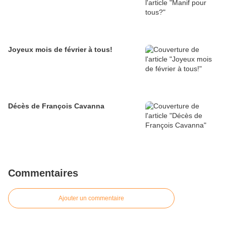
Joyeux mois de février à tous!
Décès de François Cavanna
Commentaires
Ajouter un commentaire