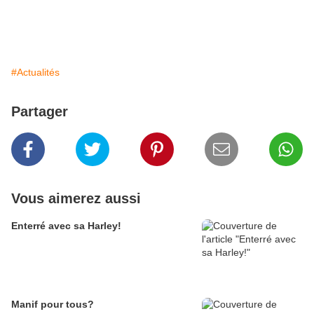
#Actualités
Partager
Vous aimerez aussi
Enterré avec sa Harley!
Manif pour tous?