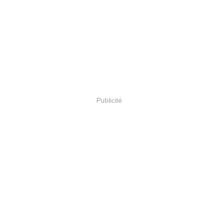
Publicité