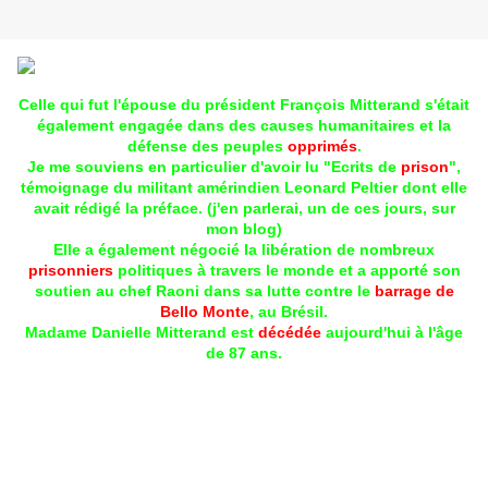
Celle qui fut l'épouse du président François Mitterand s'était
également engagée dans des causes humanitaires et la
défense des peuples
opprimés
.
Je me souviens en particulier d'avoir lu "Ecrits de
prison
",
témoignage du militant amérindien Leonard Peltier dont elle
avait rédigé la préface. (j'en parlerai, un de ces jours, sur
mon blog)
Elle a également négocié la libération de nombreux
prisonniers
politiques à travers le monde et a apporté son
soutien au chef Raoni dans sa lutte contre le
barrage de
Bello Monte
, au Brésil.
Madame Danielle Mitterand est
décédée
aujourd'hui à l'âge
de 87 ans.