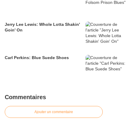
Jerry Lee Lewis: Whole Lotta Shakin'
Goin' On
Carl Perkins: Blue Suede Shoes
Commentaires
Ajouter un commentaire