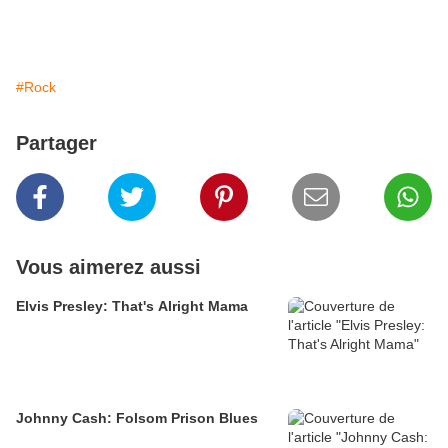
#Rock
Partager
Vous aimerez aussi
Elvis Presley: That's Alright Mama
Johnny Cash: Folsom Prison Blues