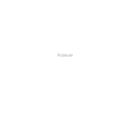
Publicité