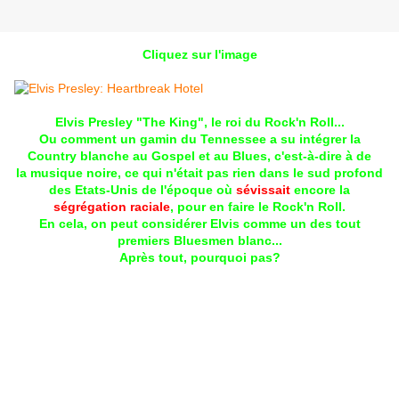
Cliquez sur l'image
Elvis Presley "The King", le roi du Rock'n Roll...
Ou comment un gamin du Tennessee a su intégrer la
Country blanche au Gospel et au Blues, c'est-à-dire à de
la musique noire, ce qui n'était pas rien dans le sud profond
des Etats-Unis de l'époque où
sévissait
encore la
ségrégation raciale
, pour en faire le Rock'n Roll.
En cela, on peut considérer Elvis comme un des tout
premiers Bluesmen blanc...
Après tout, pourquoi pas?