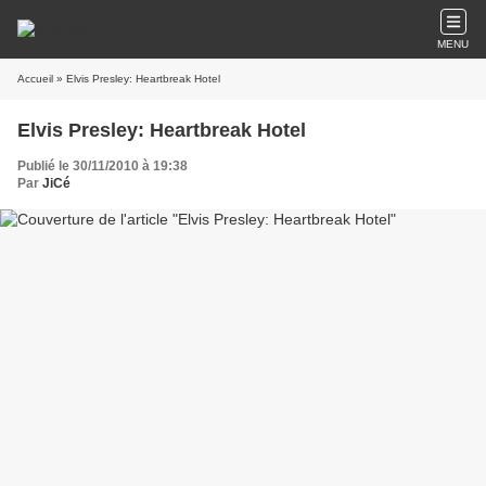
MENU
Accueil
» Elvis Presley: Heartbreak Hotel
Elvis Presley: Heartbreak Hotel
Publié le 30/11/2010 à 19:38
Par
JiCé