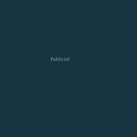
Publicité