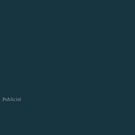
Publicité