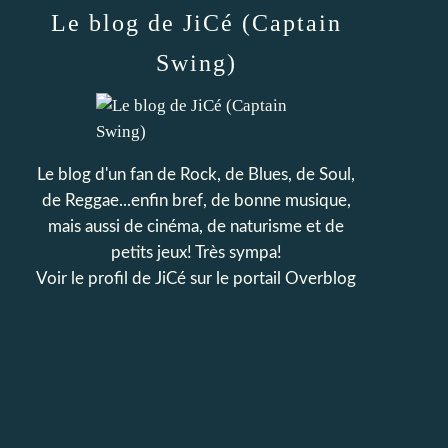
Le blog de JiCé (Captain
Swing)
Le blog d'un fan de Rock, de Blues, de Soul,
de Reggae...enfin bref, de bonne musique,
mais aussi de cinéma, de naturisme et de
petits jeux! Très sympa!
Voir le profil de
JiCé
sur le portail Overblog