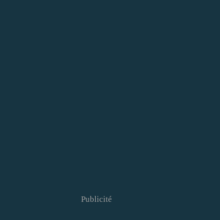
Publicité