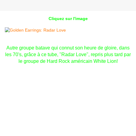
Cliquez sur l'image
Autre groupe batave qui connut son heure de gloire, dans
les 70's, grâce à ce tube, "Radar Love", repris plus tard par
le groupe de Hard Rock américain White Lion!