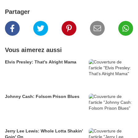
Partager
Vous aimerez aussi
Elvis Presley: That's Alright Mama
Johnny Cash: Folsom Prison Blues
Jerry Lee Lewis: Whole Lotta Shakin'
Goin' On