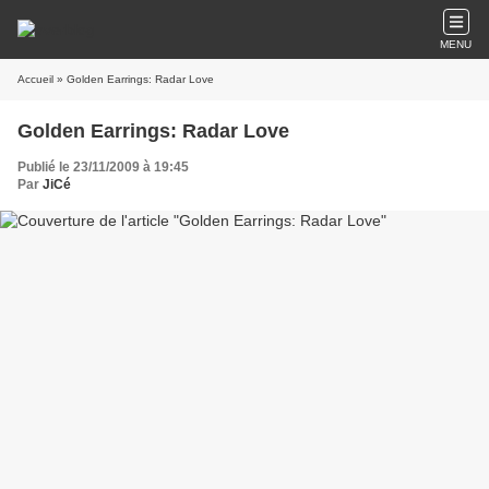
MENU
Accueil
» Golden Earrings: Radar Love
Golden Earrings: Radar Love
Publié le 23/11/2009 à 19:45
Par
JiCé