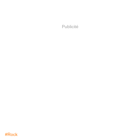
Publicité
#Rock