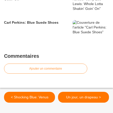
Carl Perkins: Blue Suede Shoes
Commentaires
Ajouter un commentaire
< Shocking Blue: Venus
Un jour, un drapeau >