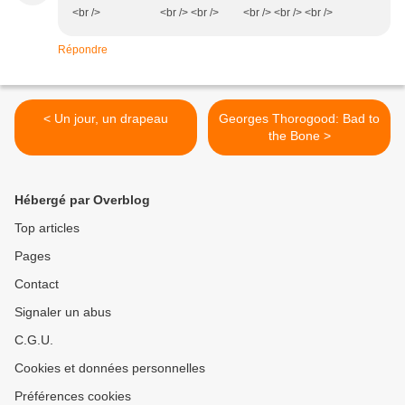
<br /> <br /> <br /> <br /> <br /> <br />
Répondre
< Un jour, un drapeau
Georges Thorogood: Bad to
the Bone >
Hébergé par Overblog
Top articles
Pages
Contact
Signaler un abus
C.G.U.
Cookies et données personnelles
Préférences cookies