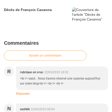
Décès de François Cavanna
Commentaires
Ajouter un commentaire
R
rubrique en vrac
22/01/2010 18:02
<br /> salut... Nous t'avons réservé une surprise aujourd'hui
sur notre blog<br /> <br /> <br />
Répondre
N
nath66
22/01/2010 08:04