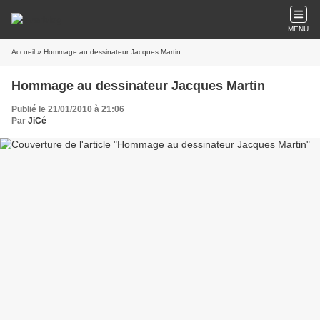
MENU
Accueil
» Hommage au dessinateur Jacques Martin
Hommage au dessinateur Jacques Martin
Publié le 21/01/2010 à 21:06
Par
JiCé