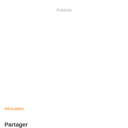
Publicité
#Actualités
Partager