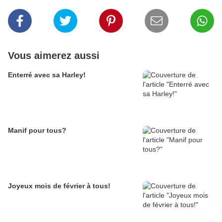
Vous aimerez aussi
Enterré avec sa Harley!
Manif pour tous?
Joyeux mois de février à tous!