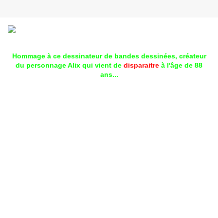
Hommage à ce dessinateur de bandes dessinées, créateur
du personnage Alix qui vient de
disparaitre
à l'âge de 88
ans...