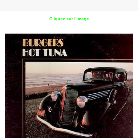
Cliquez sur l'image