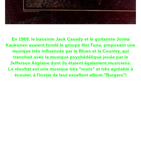
En 1969, le bassiste Jack Casady et le guitariste Jorma
Kaukonen avaient fondé le groupe Hot Tuna, proposant une
musique très influencée par le Blues et la Country, qui
tranchait avec la musique psychédélique jouée par le
Jefferson Airplane dont ils étaient également musiciens.
Le résultat est une musique très "roots" et très agréable à
écouter, à l'instar de leur excellent album "Burgers"!