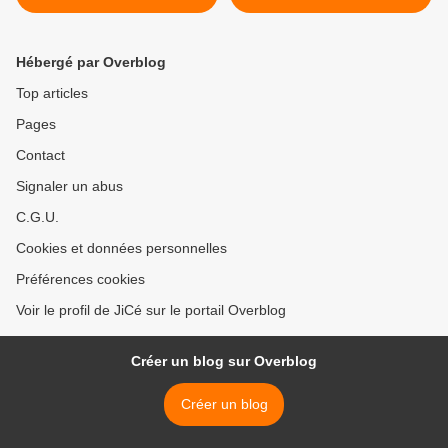
Hébergé par Overblog
Top articles
Pages
Contact
Signaler un abus
C.G.U.
Cookies et données personnelles
Préférences cookies
Voir le profil de JiCé sur le portail Overblog
Créer un blog sur Overblog
Créer un blog