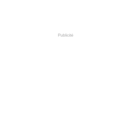
Publicité