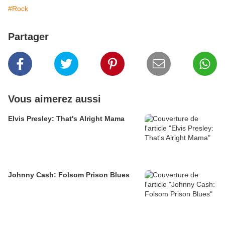
#Rock
Partager
Vous aimerez aussi
Elvis Presley: That's Alright Mama
Johnny Cash: Folsom Prison Blues