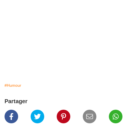
#Humour
Partager