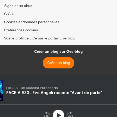
Signaler un abus
C.G.U.
Cookies et données personnelles
Préférences cookies
Voir le profil de JiCé sur le portail Overblog
Créer un blog sur Overblog
Créer un blog
FACE A - un podcast Purecharts
FACE A #30 : Eve Angeli raconte "Avant de partir"