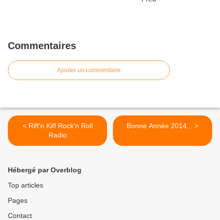
Commentaires
Ajouter un commentaire
< Riff'n Kiff Rock'n Roll
Bonne Année 2014... >
Radio
Hébergé par Overblog
Top articles
Pages
Contact