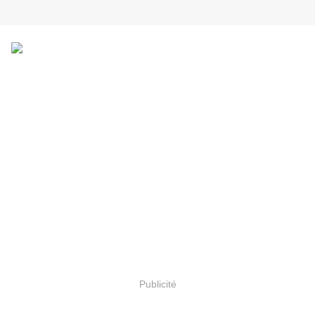
Publicité