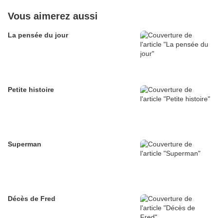
Vous aimerez aussi
La pensée du jour
Petite histoire
Superman
Décès de Fred