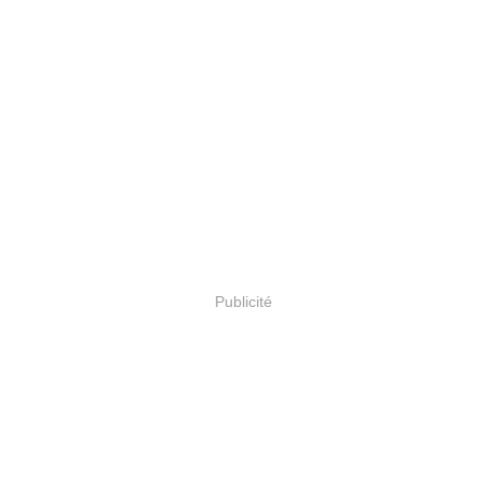
Publicité