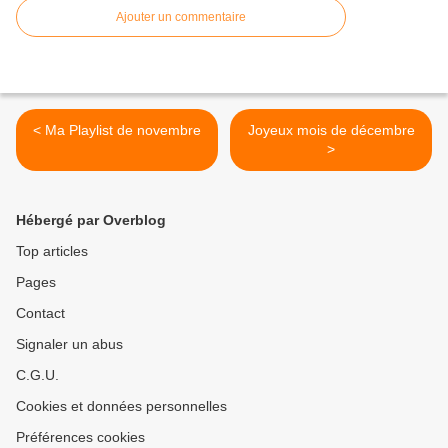
Ajouter un commentaire
< Ma Playlist de novembre
Joyeux mois de décembre
>
Hébergé par Overblog
Top articles
Pages
Contact
Signaler un abus
C.G.U.
Cookies et données personnelles
Préférences cookies