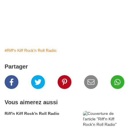
#Riff'n Kiff Rock'n Roll Radio
Partager
Vous aimerez aussi
Riff'n Kiff Rock'n Roll Radio