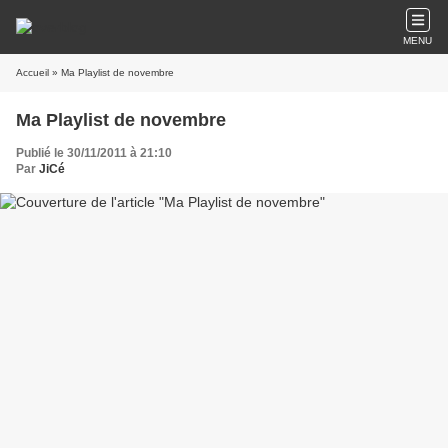
MENU
Accueil
» Ma Playlist de novembre
Ma Playlist de novembre
Publié le 30/11/2011 à 21:10
Par
JiCé