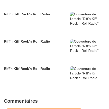
Riff'n Kiff Rock'n Roll Radio
Riff'n Kiff Rock'n Roll Radio
Riff'n Kiff Rock'n Roll Radio
Commentaires