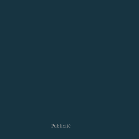
Publicité