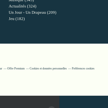
Actualités
(324)
Un Jour - Un Drapeau
(209)
Jeu
(182)
ur
Offre Premium
Cookies et données personnelles
Préférences cookies