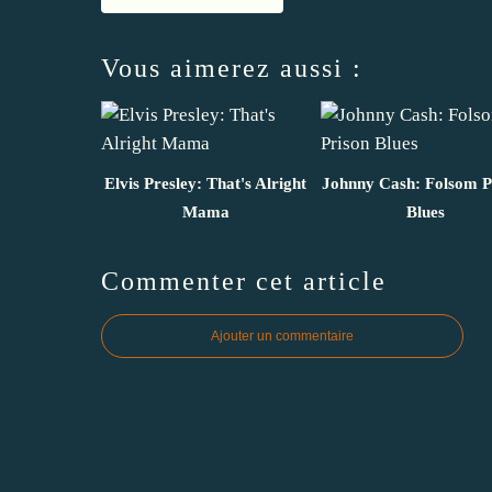
Vous aimerez aussi :
Elvis Presley: That's Alright
Johnny Cash: Folsom P
Mama
Blues
Commenter cet article
Ajouter un commentaire