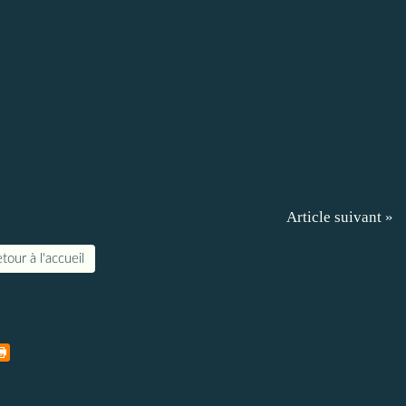
Article suivant »
tour à l'accueil