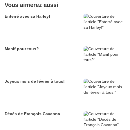
Vous aimerez aussi
Enterré avec sa Harley!
Manif pour tous?
Joyeux mois de février à tous!
Décès de François Cavanna