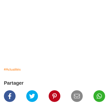
#Actualités
Partager