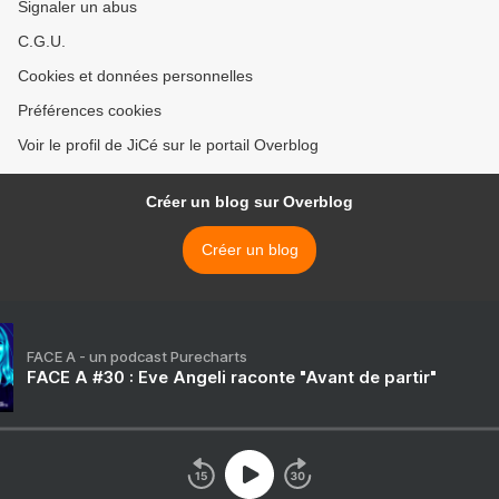
Signaler un abus
C.G.U.
Cookies et données personnelles
Préférences cookies
Voir le profil de JiCé sur le portail Overblog
Créer un blog sur Overblog
Créer un blog
FACE A - un podcast Purecharts
FACE A #30 : Eve Angeli raconte "Avant de partir"