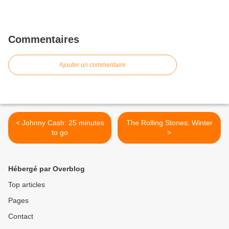
Commentaires
Ajouter un commentaire
< Johnny Cash: 25 minutes
The Rolling Stones: Winter
to go
>
Hébergé par Overblog
Top articles
Pages
Contact