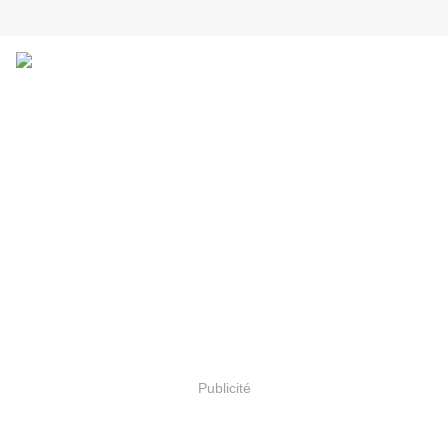
Publicité