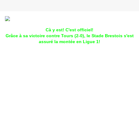
Cà y est! C'est officiel!
Grâce à sa victoire contre Tours (2-0), le Stade Brestois s'est
assuré la montée en Ligue 1!