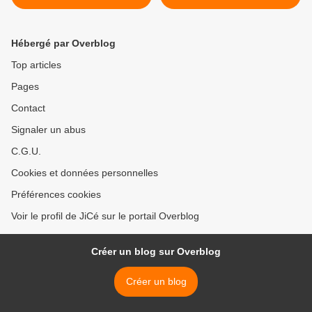
Hébergé par Overblog
Top articles
Pages
Contact
Signaler un abus
C.G.U.
Cookies et données personnelles
Préférences cookies
Voir le profil de JiCé sur le portail Overblog
Créer un blog sur Overblog
Créer un blog