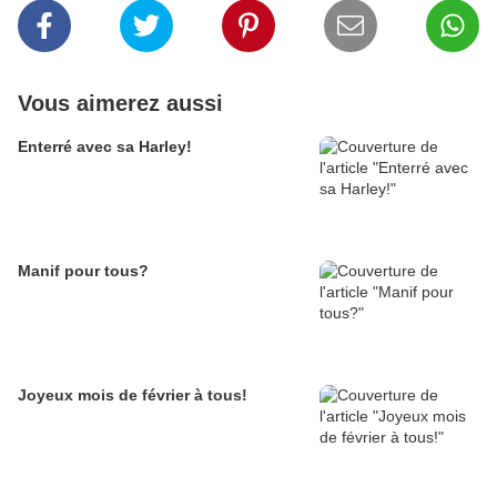
Vous aimerez aussi
Enterré avec sa Harley!
Manif pour tous?
Joyeux mois de février à tous!