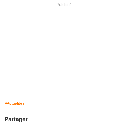
Publicité
#Actualités
Partager