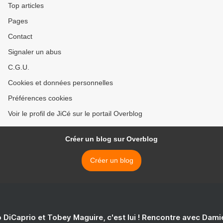
Top articles
Pages
Contact
Signaler un abus
C.G.U.
Cookies et données personnelles
Préférences cookies
Voir le profil de JiCé sur le portail Overblog
Créer un blog sur Overblog
Créer un blog
 DiCaprio et Tobey Maguire, c'est lui ! Rencontre avec Dam