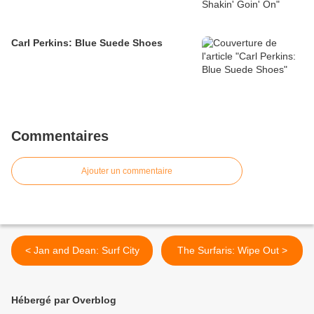
Carl Perkins: Blue Suede Shoes
Commentaires
Ajouter un commentaire
< Jan and Dean: Surf City
The Surfaris: Wipe Out >
Hébergé par Overblog