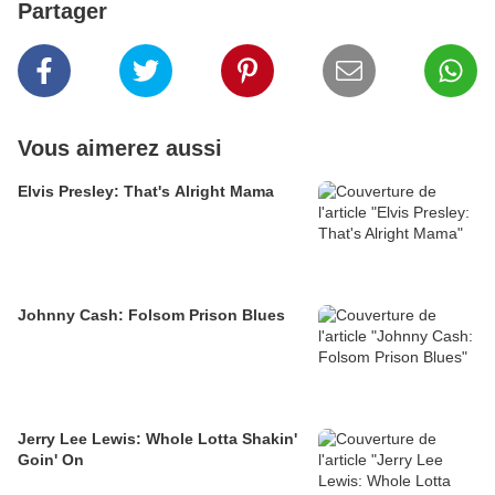
Partager
Vous aimerez aussi
Elvis Presley: That's Alright Mama
Johnny Cash: Folsom Prison Blues
Jerry Lee Lewis: Whole Lotta Shakin'
Goin' On