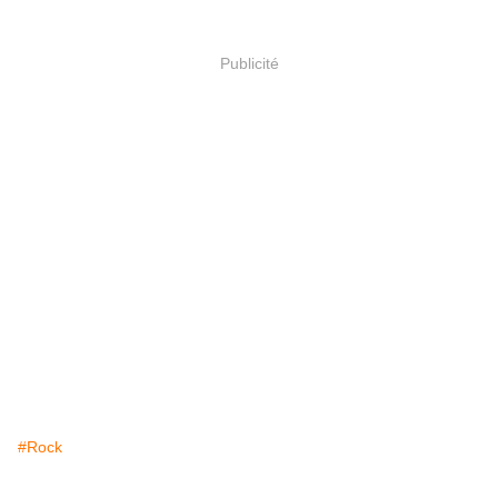
Publicité
#Rock