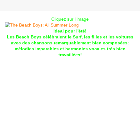
Cliquez sur l'image
Ideal pour l'été!
Les Beach Boys célébraient le Surf, les filles et les voitures
avec des chansons remarquablement bien composées:
mélodies imparables et harmonies vocales très bien
travaillées!