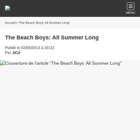
MENU
Accueil
» The Beach Boys: All Summer Long
The Beach Boys: All Summer Long
Publié le 02/08/2013 à 20:22
Par
JiCé