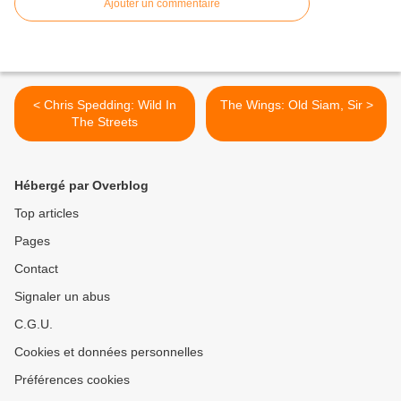
Ajouter un commentaire
< Chris Spedding: Wild In
The Wings: Old Siam, Sir >
The Streets
Hébergé par Overblog
Top articles
Pages
Contact
Signaler un abus
C.G.U.
Cookies et données personnelles
Préférences cookies