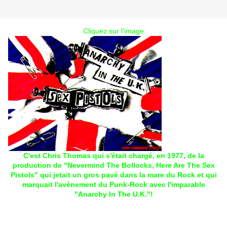
Cliquez sur l'image
C'est Chris Thomas qui s'était chargé, en 1977, de la
production de "Nevermind The Bollocks, Here Are The Sex
Pistols" qui jetait un gros pavé dans la mare du Rock et qui
marquait l'avènement du Punk-Rock avec l'imparable
"Anarchy In The U.K."!