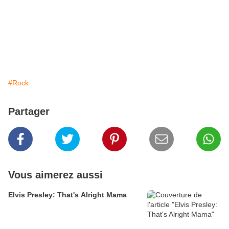
#Rock
Partager
Vous aimerez aussi
Elvis Presley: That's Alright Mama