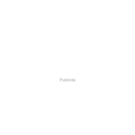
Publicité