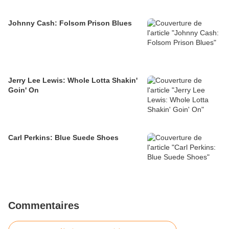
Johnny Cash: Folsom Prison Blues
Jerry Lee Lewis: Whole Lotta Shakin'
Goin' On
Carl Perkins: Blue Suede Shoes
Commentaires