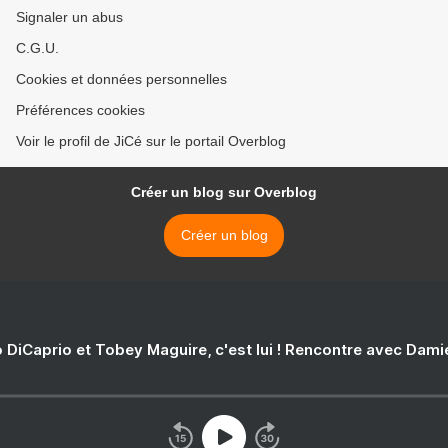
Signaler un abus
C.G.U.
Cookies et données personnelles
Préférences cookies
Voir le profil de JiCé sur le portail Overblog
Créer un blog sur Overblog
Créer un blog
 DiCaprio et Tobey Maguire, c'est lui ! Rencontre avec Dam