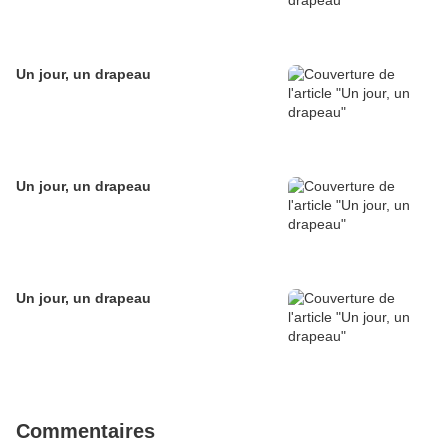
Un jour, un drapeau
Un jour, un drapeau
Un jour, un drapeau
Commentaires