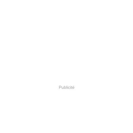
Publicité