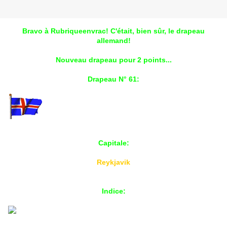
Bravo à Rubriqueenvrac! C'était, bien sûr, le drapeau
allemand!
Nouveau drapeau pour 2 points...
Drapeau N° 61:
Capitale:
Reykjavik
Indice: