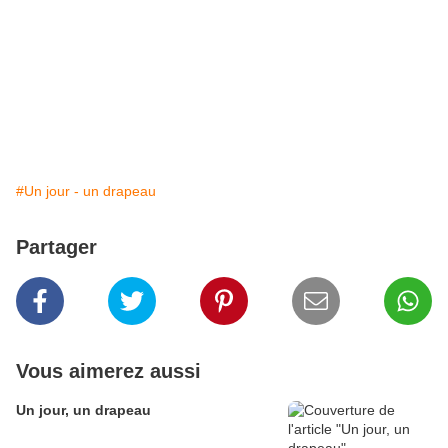
#Un jour - un drapeau
Partager
Vous aimerez aussi
Un jour, un drapeau