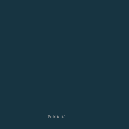
Publicité