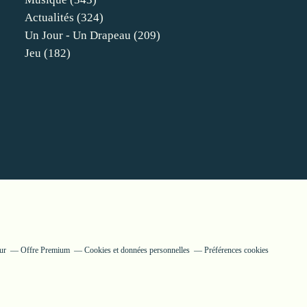
Actualités
(324)
Un Jour - Un Drapeau
(209)
Jeu
(182)
ur
Offre Premium
Cookies et données personnelles
Préférences cookies