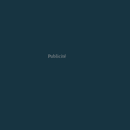
Publicité