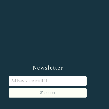
Newsletter