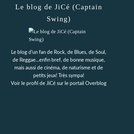
Le blog de JiCé (Captain
Swing)
Le blog d'un fan de Rock, de Blues, de Soul,
de Reggae...enfin bref, de bonne musique,
mais aussi de cinéma, de naturisme et de
petits jeux! Très sympa!
Voir le profil de
JiCé
sur le portail Overblog