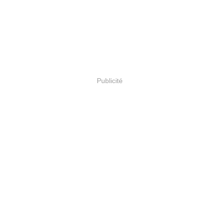
Publicité