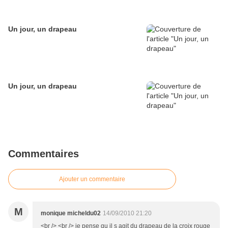
Un jour, un drapeau
Un jour, un drapeau
Commentaires
Ajouter un commentaire
M
monique micheldu02
14/09/2010 21:20
<br /> <br /> je pense qu il s agit du drapeau de la croix rouge