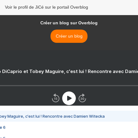
Voir le profil de JiCé sur le portail Overblog
Créer un blog sur Overblog
Créer un blog
 DiCaprio et Tobey Maguire, c'est lui ! Rencontre avec Dam
bey Maguire, c'est lui ! Rencontre avec Damien Witecka
e 6