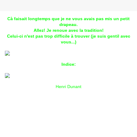
Cà faisait longtemps que je ne vous avais pas mis un petit
drapeau.
Allez! Je renoue avec la tradition!
Celui-ci n'est pas trop difficile à trouver (je suis gentil avec
vous...)
Indice:
Henri Dunant