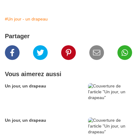
#Un jour - un drapeau
Partager
Vous aimerez aussi
Un jour, un drapeau
Un jour, un drapeau