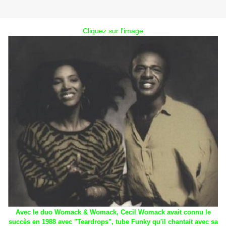
Cliquez sur l'image
Avec le duo Womack & Womack, Cecil Womack avait connu le
succès en 1988 avec "Teardrops", tube Funky qu'il chantait avec sa