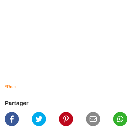
#Rock
Partager