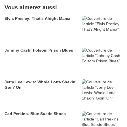
Vous aimerez aussi
Elvis Presley: That's Alright Mama
Johnny Cash: Folsom Prison Blues
Jerry Lee Lewis: Whole Lotta Shakin'
Goin' On
Carl Perkins: Blue Suede Shoes