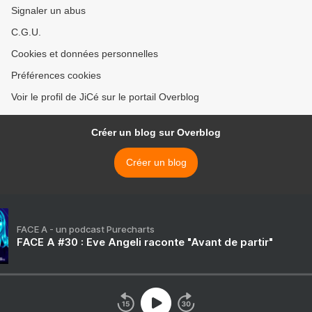
Signaler un abus
C.G.U.
Cookies et données personnelles
Préférences cookies
Voir le profil de JiCé sur le portail Overblog
Créer un blog sur Overblog
Créer un blog
FACE A - un podcast Purecharts
FACE A #30 : Eve Angeli raconte "Avant de partir"