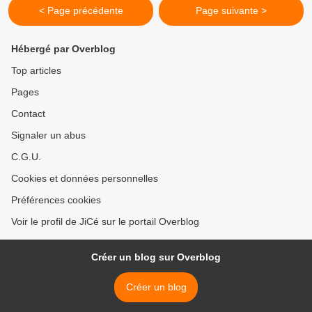
< Page précédente
Page suivante >
Hébergé par Overblog
Top articles
Pages
Contact
Signaler un abus
C.G.U.
Cookies et données personnelles
Préférences cookies
Voir le profil de JiCé sur le portail Overblog
Créer un blog sur Overblog
Créer un blog