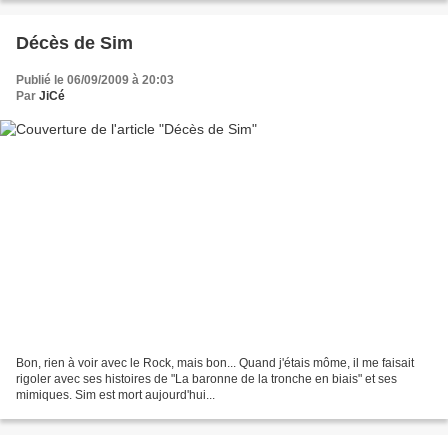
Décès de Sim
Publié le 06/09/2009 à 20:03
Par
JiCé
Bon, rien à voir avec le Rock, mais bon... Quand j'étais môme, il me faisait
rigoler avec ses histoires de "La baronne de la tronche en biais" et ses
mimiques. Sim est mort aujourd'hui...