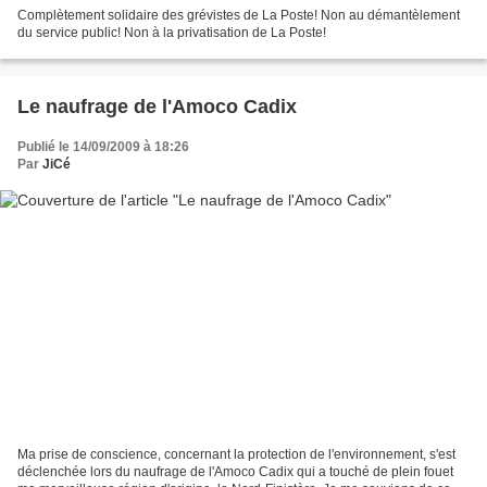
Complètement solidaire des grévistes de La Poste! Non au démantèlement
du service public! Non à la privatisation de La Poste!
Le naufrage de l'Amoco Cadix
Publié le 14/09/2009 à 18:26
Par
JiCé
Ma prise de conscience, concernant la protection de l'environnement, s'est
déclenchée lors du naufrage de l'Amoco Cadix qui a touché de plein fouet