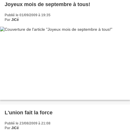
Joyeux mois de septembre à tous!
Publié le 01/09/2009 à 19:35
Par
JiCé
L'union fait la force
Publié le 23/08/2009 à 21:08
Par
JiCé