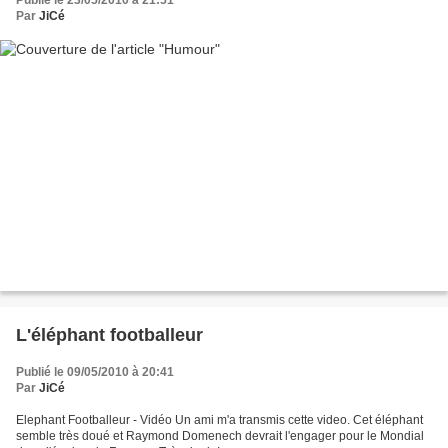
Par
JiCé
L'éléphant footballeur
Publié le 09/05/2010 à 20:41
Par
JiCé
Elephant Footballeur - Vidéo Un ami m'a transmis cette video. Cet éléphant
semble très doué et Raymond Domenech devrait l'engager pour le Mondial