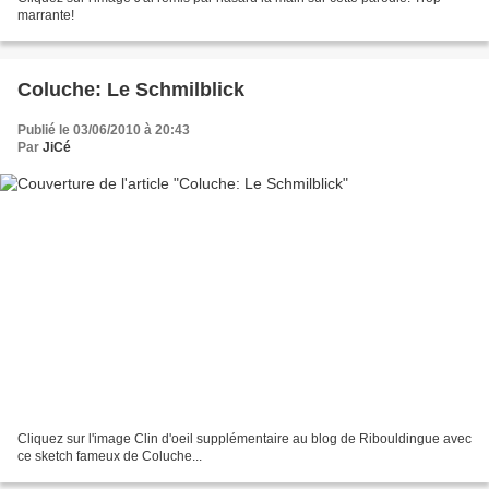
marrante!
Coluche: Le Schmilblick
Publié le 03/06/2010 à 20:43
Par
JiCé
Cliquez sur l'image Clin d'oeil supplémentaire au blog de Ribouldingue avec
ce sketch fameux de Coluche...