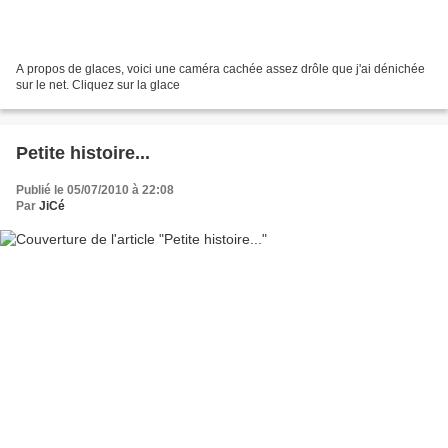
A propos de glaces, voici une caméra cachée assez drôle que j'ai dénichée
sur le net. Cliquez sur la glace
Petite histoire...
Publié le 05/07/2010 à 22:08
Par
JiCé