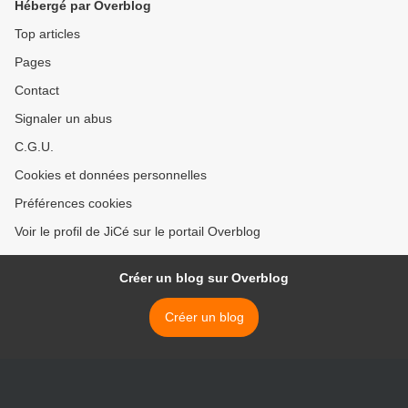
Hébergé par Overblog
Top articles
Pages
Contact
Signaler un abus
C.G.U.
Cookies et données personnelles
Préférences cookies
Voir le profil de JiCé sur le portail Overblog
Créer un blog sur Overblog
Créer un blog