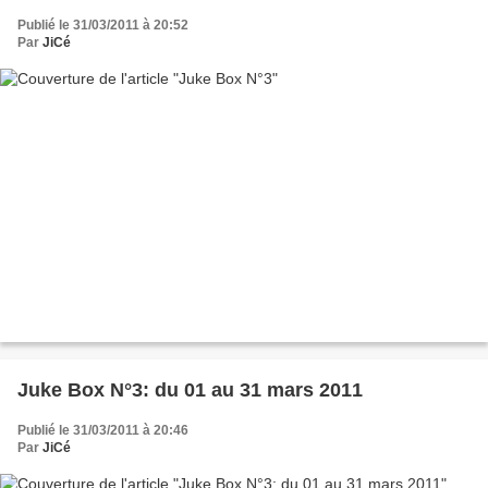
Publié le 31/03/2011 à 20:52
Par
JiCé
Juke Box N°3: du 01 au 31 mars 2011
Publié le 31/03/2011 à 20:46
Par
JiCé