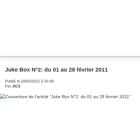
Juke Box N°2: du 01 au 28 février 2011
Publié le 28/02/2011 à 20:46
Par
JiCé