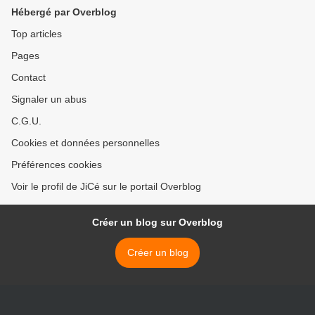
Hébergé par Overblog
Top articles
Pages
Contact
Signaler un abus
C.G.U.
Cookies et données personnelles
Préférences cookies
Voir le profil de JiCé sur le portail Overblog
Créer un blog sur Overblog
Créer un blog