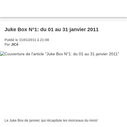
Juke Box N°1: du 01 au 31 janvier 2011
Publié le 31/01/2011 à 21:08
Par
JiCé
Le Juke Box de janvier, qui récapitule les morceaux du mois!