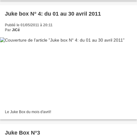
Juke box N° 4: du 01 au 30 avril 2011
Publié le 01/05/2011 à 20:11
Par
JiCé
Le Juke Box du mois d'avril!
Juke Box N°3