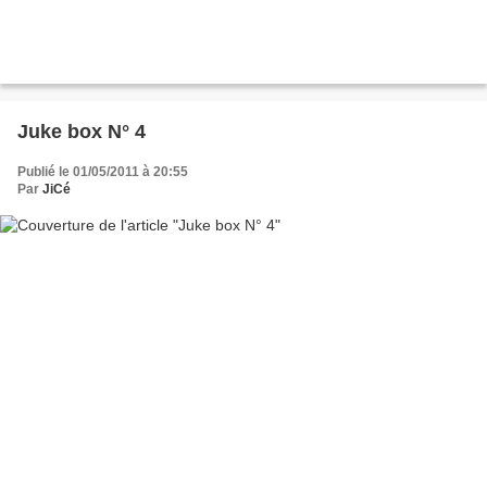
Juke box N° 4
Publié le 01/05/2011 à 20:55
Par
JiCé