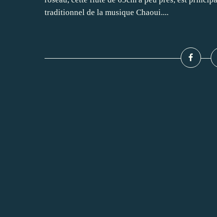
traditionnel de la musique Chaoui....