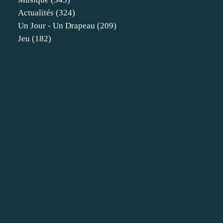
Actualités
(324)
Un Jour - Un Drapeau
(209)
Jeu
(182)