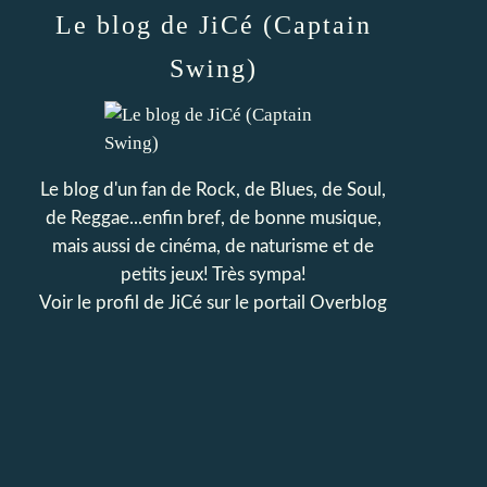
Le blog de JiCé (Captain
Swing)
Le blog d'un fan de Rock, de Blues, de Soul,
de Reggae...enfin bref, de bonne musique,
mais aussi de cinéma, de naturisme et de
petits jeux! Très sympa!
Voir le profil de
JiCé
sur le portail Overblog