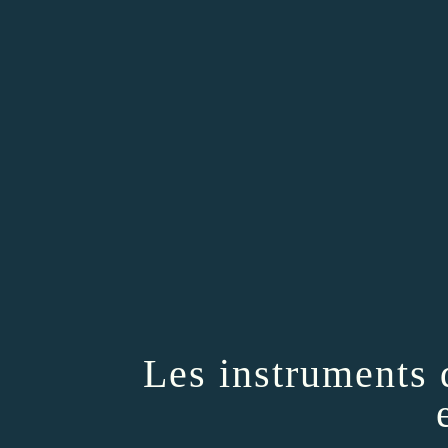
Les instruments