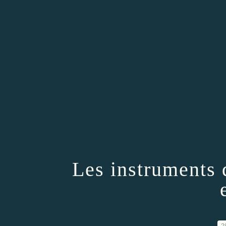
Les instruments
2