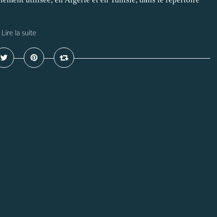
Lire la suite