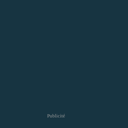
Publicité