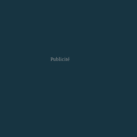
Publicité