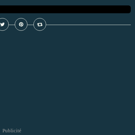
Publicité