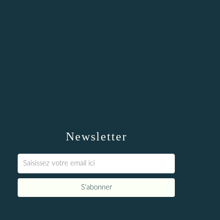
Newsletter