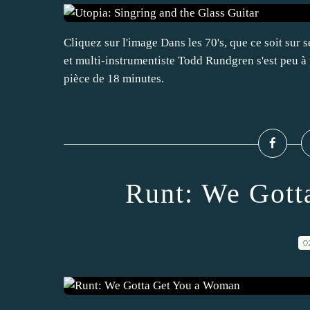
Cliquez sur l'image Dans les 70's, que ce soit sur 
et multi-instrumentiste Todd Rundgren s'est peu 
pièce de 18 minutes.
Runt: We Gott
0