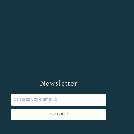
Newsletter