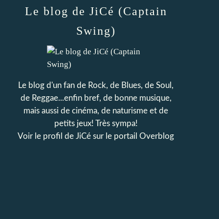
Le blog de JiCé (Captain
Swing)
Le blog d'un fan de Rock, de Blues, de Soul,
de Reggae...enfin bref, de bonne musique,
mais aussi de cinéma, de naturisme et de
petits jeux! Très sympa!
Voir le profil de
JiCé
sur le portail Overblog