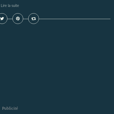
Lire la suite
Publicité