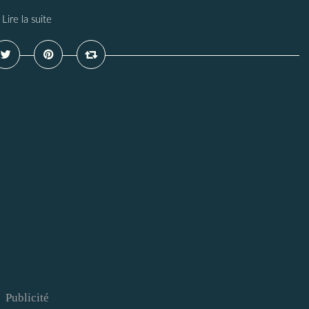
Lire la suite
Publicité