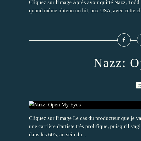
Cliquez sur l'image Après avoir quitté Nazz, Tod
quand même obtenu un hit, aux USA, avec cette c
Nazz: O
0
Cliquez sur l'image Le cas du producteur que je va
une carrière d'artiste très prolifique, puisqu'il s'
dans les 60's, au sein du...