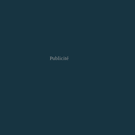
Publicité