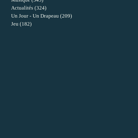
Actualités
(324)
Un Jour - Un Drapeau
(209)
Jeu
(182)