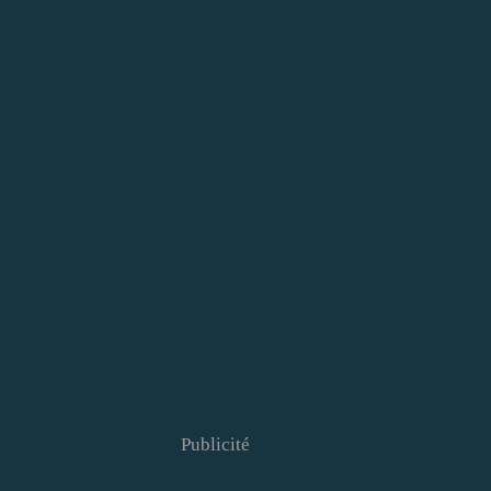
Publicité