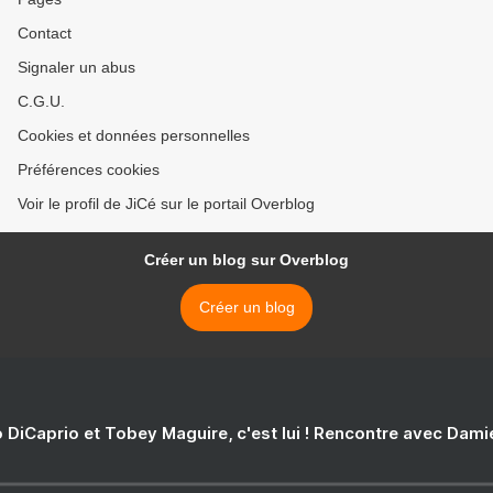
Contact
Signaler un abus
C.G.U.
Cookies et données personnelles
Préférences cookies
Voir le profil de JiCé sur le portail Overblog
Créer un blog sur Overblog
Créer un blog
 DiCaprio et Tobey Maguire, c'est lui ! Rencontre avec Dam