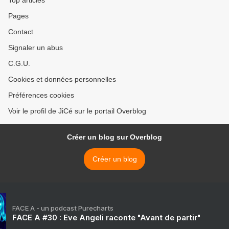
Top articles
Pages
Contact
Signaler un abus
C.G.U.
Cookies et données personnelles
Préférences cookies
Voir le profil de JiCé sur le portail Overblog
Créer un blog sur Overblog
Créer un blog
FACE A - un podcast Purecharts
FACE A #30 : Eve Angeli raconte "Avant de partir"