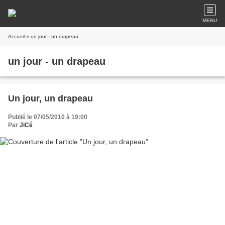
MENU
Accueil
» un jour - un drapeau
un jour - un drapeau
Un jour, un drapeau
Publié le 07/05/2010 à 19:00
Par
JiCé