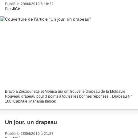
Publié le 29/04/2010 à 18:22
Par
JiCé
Bravo à Zouzounette et Monica qui ont trouvé le drapeau de la Moldavie!
Nouveau drapeau pour 3 points à toutes les bonnes réponses... Drapeau N°
160: Capitale: Manama Indice:
Un jour, un drapeau
Publié le 28/04/2010 à 21:27