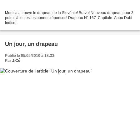
Monica a trouvé le drapeau de la Slovénie! Bravo! Nouveau drapeau pour 3
points à toutes les bonnes réponses! Drapeau N° 167: Capitale: Abou Dabi
Indice:
Un jour, un drapeau
Publié le 05/05/2010 à 18:33
Par
JiCé