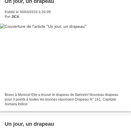
Un jour, un drapeau
Publié le 30/04/2010 à 20:09
Par
JiCé
Bravo à Monica! Elle a trouvé le drapeau de Bahreïn! Nouveau drapeau
pour 3 points à toutes les bonnes réponses! Drapeau N° 161: Capitale:
Asmara Indice:
Un jour, un drapeau