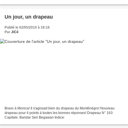
Un jour, un drapeau
Publié le 02/05/2010 à 18:16
Par
JiCé
Bravo à Monica! Il s'agissait bien du drapeau du Monténégro! Nouveau
drapeau pour 4 points à toutes les bonnes réponses! Drapeau N° 163:
Capitale: Bandar Seri Begawan Indice: