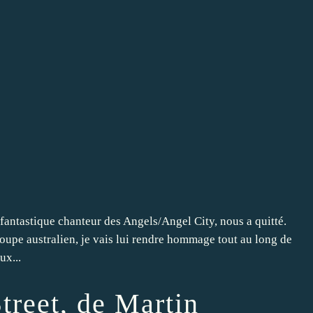
 fantastique chanteur des Angels/Angel City, nous a quitté.
roupe australien, je vais lui rendre hommage tout au long de
ux...
treet, de Martin