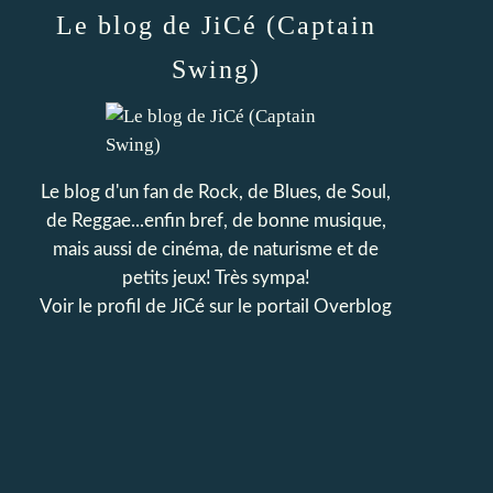
Le blog de JiCé (Captain
Swing)
Le blog d'un fan de Rock, de Blues, de Soul,
de Reggae...enfin bref, de bonne musique,
mais aussi de cinéma, de naturisme et de
petits jeux! Très sympa!
Voir le profil de
JiCé
sur le portail Overblog