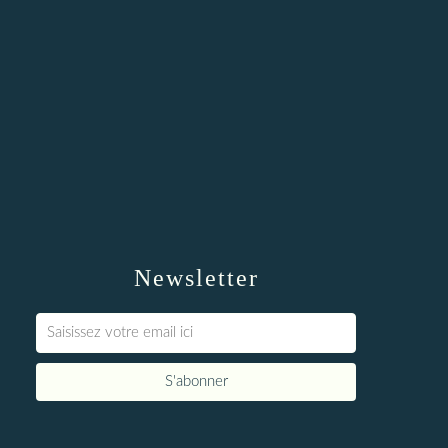
Newsletter