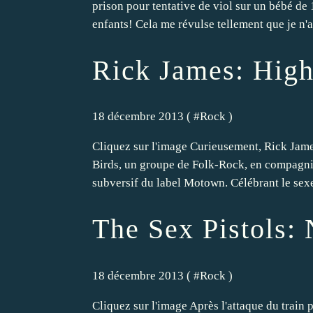
prison pour tentative de viol sur un bébé de 
enfants! Cela me révulse tellement que je n'ai
Rick James: High
18 décembre 2013 ( #
Rock
)
Cliquez sur l'image Curieusement, Rick Jam
Birds, un groupe de Folk-Rock, en compagnie d
subversif du label Motown. Célébrant le sexe
The Sex Pistols:
18 décembre 2013 ( #
Rock
)
Cliquez sur l'image Après l'attaque du train