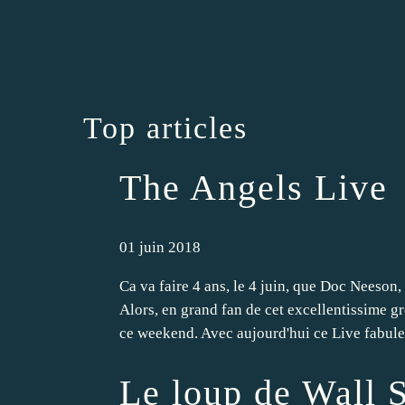
Top articles
The Angels Live
01 juin 2018
Ca va faire 4 ans, le 4 juin, que Doc Neeson,
Alors, en grand fan de cet excellentissime g
ce weekend. Avec aujourd'hui ce Live fabule
Le loup de Wall S