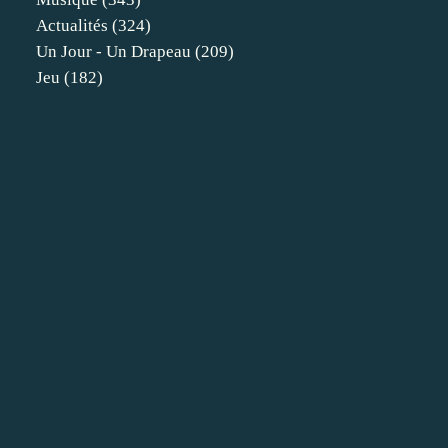
Actualités
(324)
Un Jour - Un Drapeau
(209)
Jeu
(182)