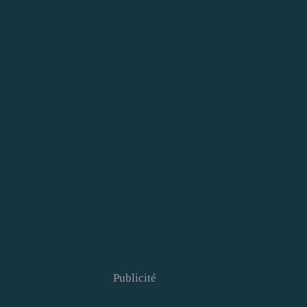
Publicité