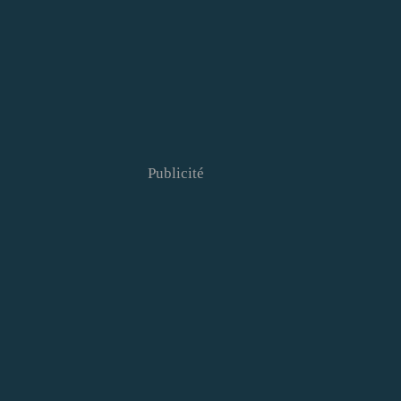
Publicité